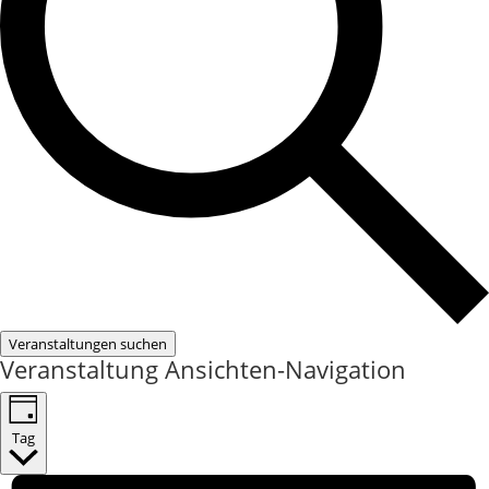
Veranstaltungen suchen
Veranstaltung Ansichten-Navigation
Tag