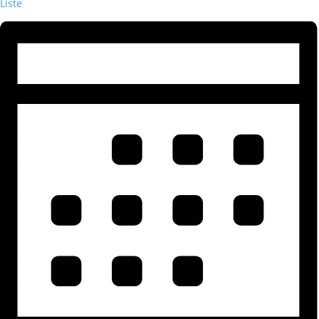
Liste