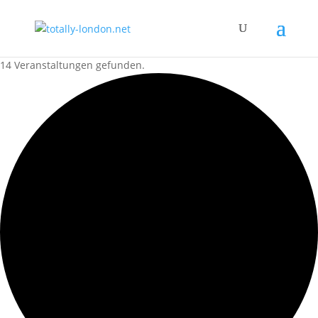
14 Veranstaltungen gefunden.