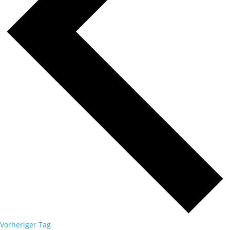
Vorheriger Tag