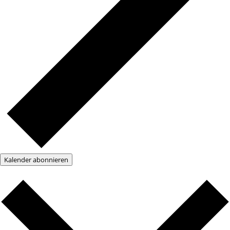
Kalender abonnieren