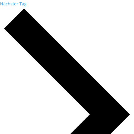
Nächster Tag