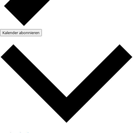
Kalender abonnieren