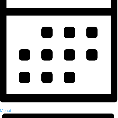
Monat