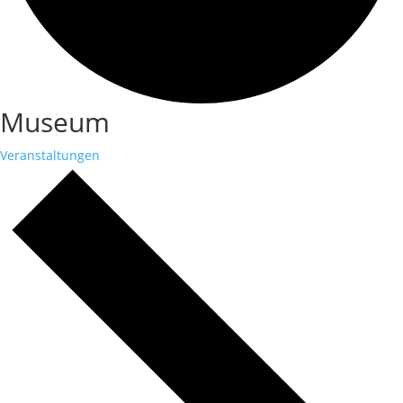
Museum
Veranstaltungen