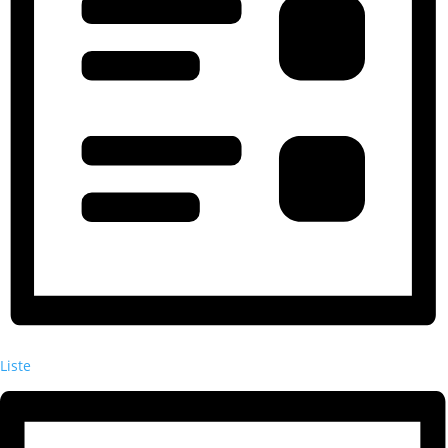
Liste