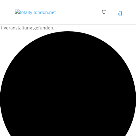
1 Veranstaltung gefunden.