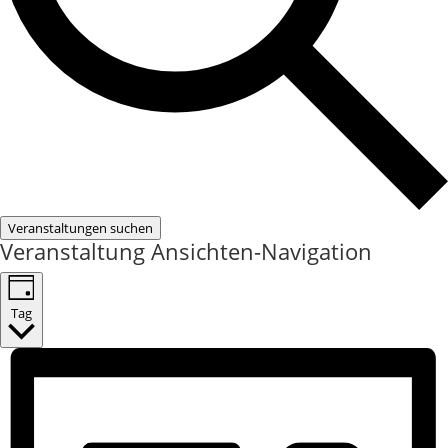
Veranstaltungen suchen
Veranstaltung Ansichten-Navigation
Tag