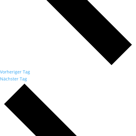
Vorheriger Tag
Nächster Tag