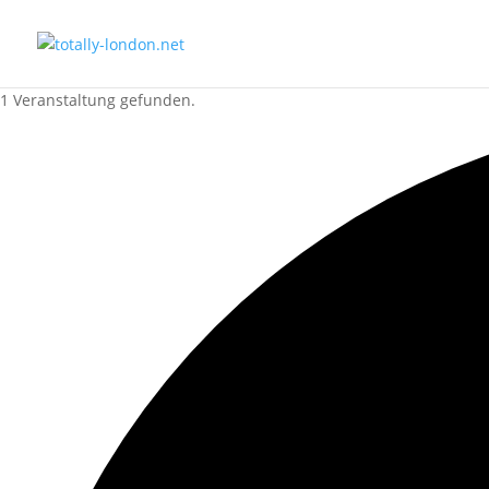
1 Veranstaltung gefunden.