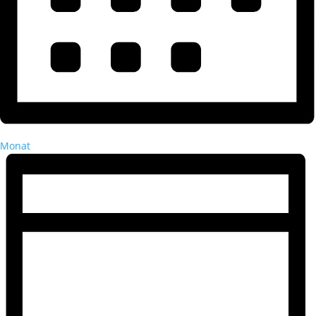
Monat