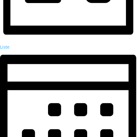
Liste