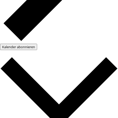
Kalender abonnieren