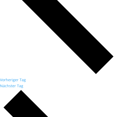
Vorheriger Tag
Nächster Tag