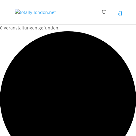
0 Veranstaltungen gefunden.