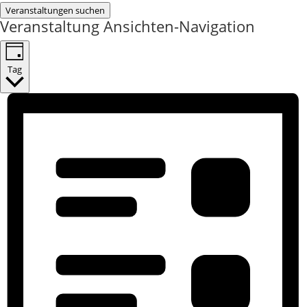
Veranstaltungen suchen
Veranstaltung Ansichten-Navigation
Tag