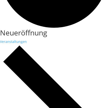
Neueröffnung
Veranstaltungen