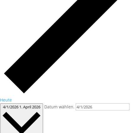
Heute
Datum wählen.
4/1/2026
1. April 2026