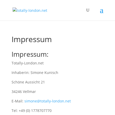
Impressum
Impressum:
Totally-London.net
Inhaberin: Simone Kunisch
Schöne Aussicht 21
34246 Vellmar
E-Mail:
simone@totally-london.net
Tel: +49 (0) 1778707770