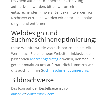
trotzdem auf eine Urheberrechtsverletzung
aufmerksam werden, bitten wir um einen
entsprechenden Hinweis. Bei Bekanntwerden von
Rechtsverletzungen werden wir derartige Inhalte
umgehend entfernen.
Webdesign und
Suchmaschinenoptimierung:
Diese Website wurde von sichtbar.online erstellt.
Wenn auch Sie eine neue Website – inklusive der
passenden
Marketingstrategie
wollen, nehmen Sie
gerne Kontakt zu uns auf. Natürlich kümmern wir
uns auch um Ihre S
uchmaschinenoptimierung.
Bildnachweise
Das Icon auf der Bestellseite ist von:
anna42f
/
Shutterstock.com