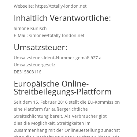
Webseite: https://totally-london.net
Inhaltlich Verantwortliche:
Simone Kunisch
E-Mail: simone@totally-london.net
Umsatzsteuer:
Umsatzsteuer-Ident-Nummer gemäß §27 a
Umsatzsteuergesetz:
DE315803116
Europäische Online-
Streitbeilegungs-Plattform
Seit dem 15. Februar 2016 stellt die EU-Kommission
eine Plattform für außergerichtliche
Streitschlichtung bereit. Als Verbraucher gibt
dies die Möglichkeit, Streitigkeiten im
Zusammenhang mit der OnlineBestellung zunächst