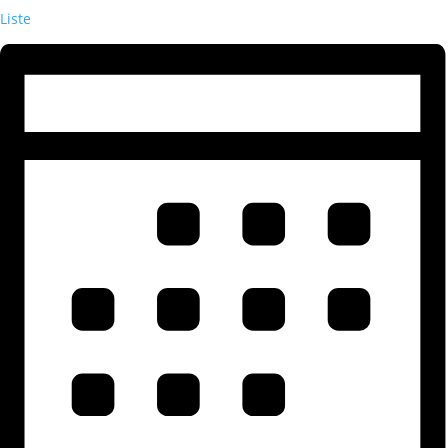
Liste