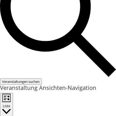
Veranstaltungen suchen
Veranstaltung Ansichten-Navigation
Liste