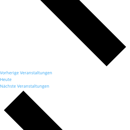
Vorherige
Veranstaltungen
Heute
Nächste
Veranstaltungen