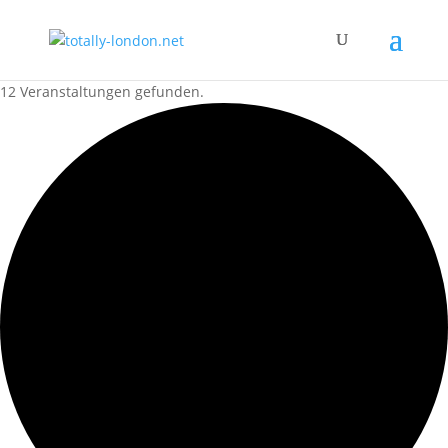
12 Veranstaltungen gefunden.