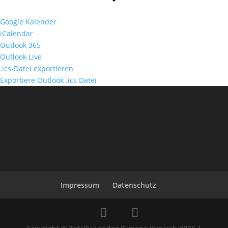
Google Kalender
iCalendar
Outlook 365
Outlook Live
.ics-Datei exportieren
Exportiere Outlook .ics Datei
Impressum
Datenschutz