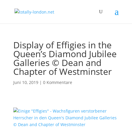
Display of Effigies in the
Queen’s Diamond Jubilee
Galleries © Dean and
Chapter of Westminster
Juni 10, 2019
|
0 Kommentare