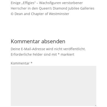
Einige „Effigies“ – Wachsfiguren verstorbener
Herrscher in den Queen’s Diamond Jubilee Galleries
© Dean and Chapter of Westminster
Kommentar absenden
Deine E-Mail-Adresse wird nicht veröffentlicht.
Erforderliche Felder sind mit
*
markiert
Kommentar
*