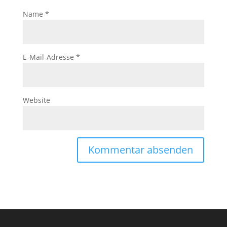
Name
*
E-Mail-Adresse
*
Website