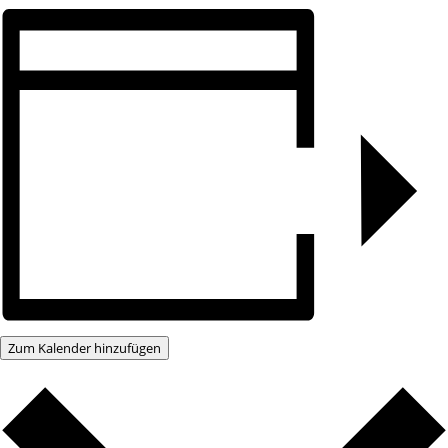
Zum Kalender hinzufügen