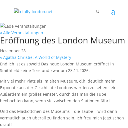
« Alle Veranstaltungen
Eröffnung des London Museum
November 28
«
Agatha Christie: A World of Mystery
Endlich ist es soweit! Das neue London Museum eröffnet in
Smithfield seine Tore und zwar am 28.11.2026.
Mit viel mehr Platz als im alten Museum, d.h. deutlich mehr
Exponate aus der Geschichte Londons werden zu sehen sein.
Außerdem ein großes Fenster, durch das man die Tube
beobachten kann, wenn sie zwischen den Stationen fährt.
Und das Maskottchen des Museums – die Taube – wird dann
vermutlich auch überall zu finden sein. Ich freu mich jetzt schon
drauf!