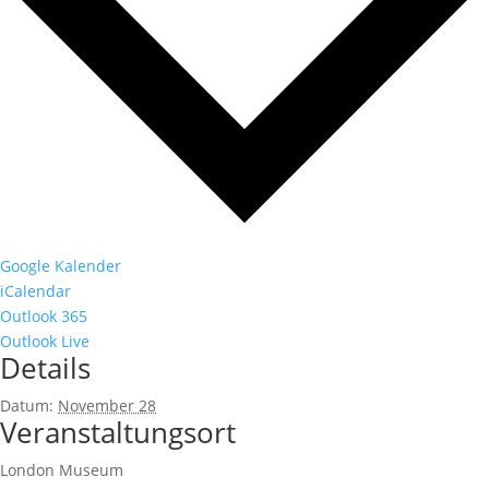
Google Kalender
iCalendar
Outlook 365
Outlook Live
Details
Datum:
November 28
Veranstaltungsort
London Museum