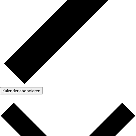
Kalender abonnieren