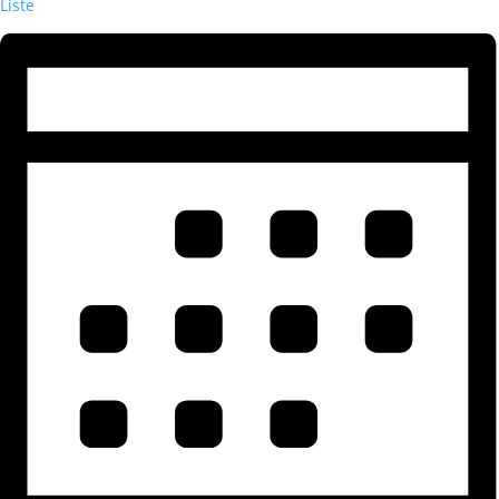
Liste