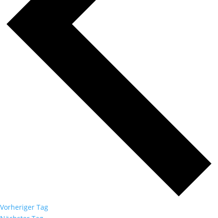
Vorheriger Tag