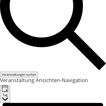
Veranstaltungen suchen
Veranstaltung Ansichten-Navigation
Tag