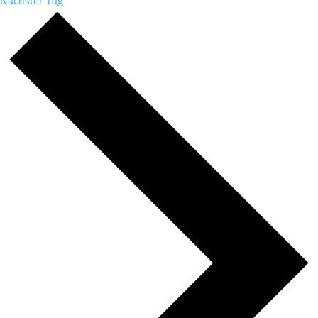
Nächster Tag