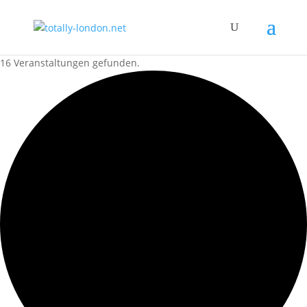
16 Veranstaltungen gefunden.