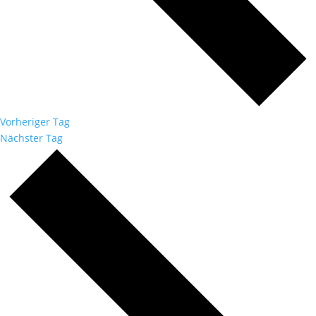
Vorheriger Tag
Nächster Tag