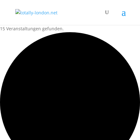
15 Veranstaltungen gefunden.