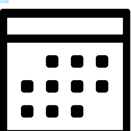
Liste