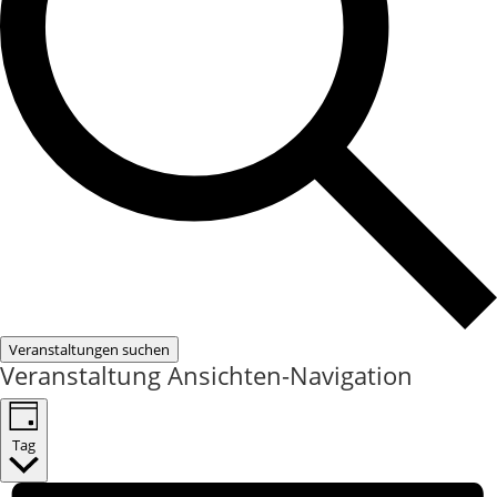
Veranstaltungen suchen
Veranstaltung Ansichten-Navigation
Tag