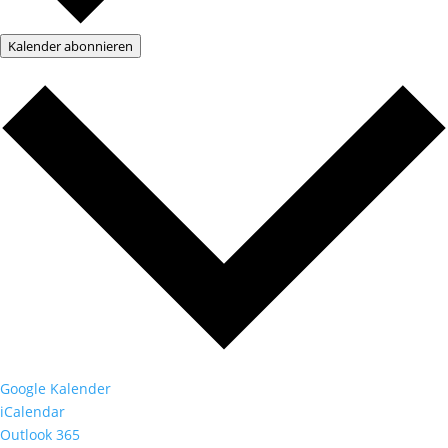
Kalender abonnieren
Google Kalender
iCalendar
Outlook 365