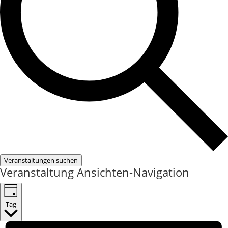
Veranstaltungen suchen
Veranstaltung Ansichten-Navigation
Tag