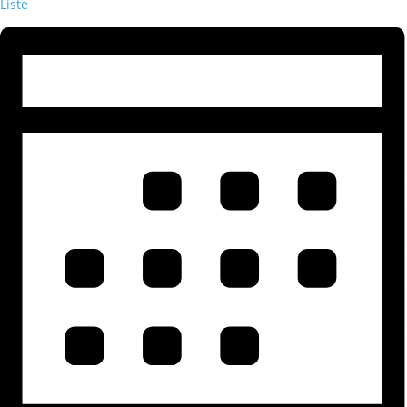
Liste