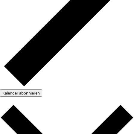
Kalender abonnieren