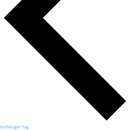
Vorheriger Tag