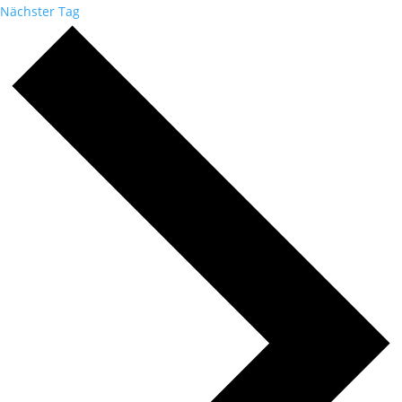
Nächster Tag