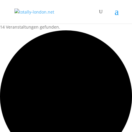
14 Veranstaltungen gefunden.