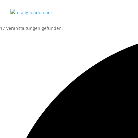
17 Veranstaltungen gefunden.