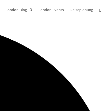
London Blog
London Events
Reiseplanung