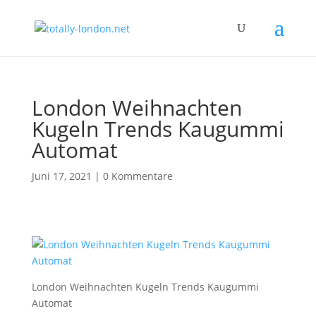
London Weihnachten
Kugeln Trends Kaugummi
Automat
Juni 17, 2021
|
0 Kommentare
London Weihnachten Kugeln Trends Kaugummi
Automat