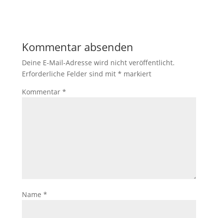
Kommentar absenden
Deine E-Mail-Adresse wird nicht veröffentlicht.
Erforderliche Felder sind mit
*
markiert
Kommentar
*
Name
*