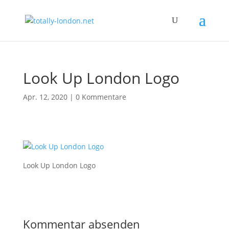
Look Up London Logo
Apr. 12, 2020
|
0 Kommentare
Look Up London Logo
Kommentar absenden