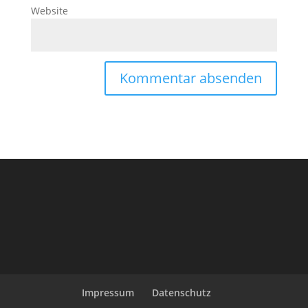
Website
Impressum
Datenschutz