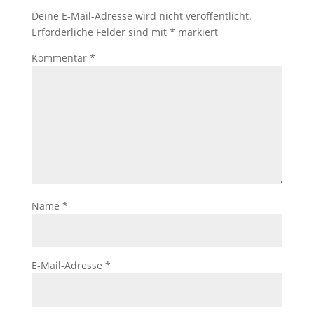
Deine E-Mail-Adresse wird nicht veröffentlicht.
Erforderliche Felder sind mit
*
markiert
Kommentar
*
Name
*
E-Mail-Adresse
*