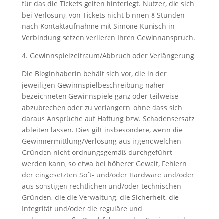
für das die Tickets gelten hinterlegt. Nutzer, die sich
bei Verlosung von Tickets nicht binnen 8 Stunden
nach Kontaktaufnahme mit Simone Kunisch in
Verbindung setzen verlieren Ihren Gewinnanspruch.
4. Gewinnspielzeitraum/Abbruch oder Verlängerung
Die Bloginhaberin behält sich vor, die in der
jeweiligen Gewinnspielbeschreibung näher
bezeichneten Gewinnspiele ganz oder teilweise
abzubrechen oder zu verlängern, ohne dass sich
daraus Ansprüche auf Haftung bzw. Schadensersatz
ableiten lassen. Dies gilt insbesondere, wenn die
Gewinnermittlung/Verlosung aus irgendwelchen
Gründen nicht ordnungsgemäß durchgeführt
werden kann, so etwa bei höherer Gewalt, Fehlern
der eingesetzten Soft- und/oder Hardware und/oder
aus sonstigen rechtlichen und/oder technischen
Gründen, die die Verwaltung, die Sicherheit, die
Integrität und/oder die reguläre und