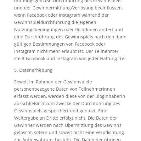
ordnungsgemäße Durchführung des Gewinnspiels
und der Gewinnermittlung/Verlosung beeinflussen,
wenn Facebook oder Instagram während der
Gewinnspieldurchführung die eigenen
Nutzungsbedingungen oder Richtlinien ändert und
eine Durchführung des Gewinnspiels nach den dann
gültigen Bestimmungen von Facebook oder
Instagram nicht mehr erlaubt ist. Der Teilnehmer
stellt Facebook und Instagram von jeder Haftung frei.
5. Datenerhebung
Soweit im Rahmen der Gewinnspiele
personenbezogene Daten von TeilnehmerInnen
erfasst werden, werden diese von der Bloginhaberin
ausschließlich zum Zwecke der Durchführung des
Gewinnspiels gespeichert und genutzt. Eine
Weitergabe an Dritte erfolgt nicht. Die Daten der
Gewinner werden nach Übermittlung des Gewinns
gelöscht, sofern und soweit nicht eine Verpflichtung
zur Aufbewahrung besteht. Die Daten der übrigen