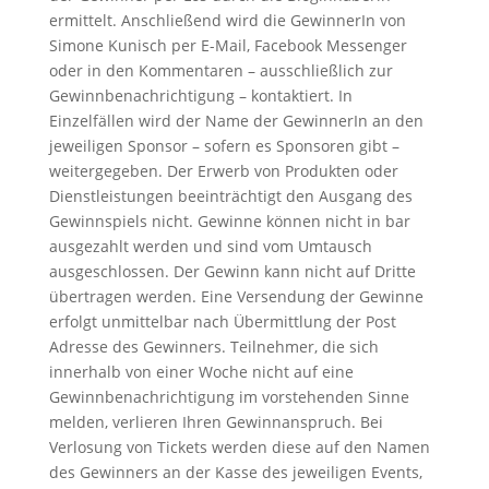
ermittelt. Anschließend wird die GewinnerIn von
Simone Kunisch per E-Mail, Facebook Messenger
oder in den Kommentaren – ausschließlich zur
Gewinnbenachrichtigung – kontaktiert. In
Einzelfällen wird der Name der GewinnerIn an den
jeweiligen Sponsor – sofern es Sponsoren gibt –
weitergegeben. Der Erwerb von Produkten oder
Dienstleistungen beeinträchtigt den Ausgang des
Gewinnspiels nicht. Gewinne können nicht in bar
ausgezahlt werden und sind vom Umtausch
ausgeschlossen. Der Gewinn kann nicht auf Dritte
übertragen werden. Eine Versendung der Gewinne
erfolgt unmittelbar nach Übermittlung der Post
Adresse des Gewinners. Teilnehmer, die sich
innerhalb von einer Woche nicht auf eine
Gewinnbenachrichtigung im vorstehenden Sinne
melden, verlieren Ihren Gewinnanspruch. Bei
Verlosung von Tickets werden diese auf den Namen
des Gewinners an der Kasse des jeweiligen Events,