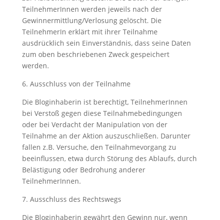
TeilnehmerInnen werden jeweils nach der
Gewinnermittlung/Verlosung gelöscht. Die
TeilnehmerIn erklärt mit ihrer Teilnahme
ausdrücklich sein Einverständnis, dass seine Daten
zum oben beschriebenen Zweck gespeichert
werden.
6. Ausschluss von der Teilnahme
Die Bloginhaberin ist berechtigt, TeilnehmerInnen
bei Verstoß gegen diese Teilnahmebedingungen
oder bei Verdacht der Manipulation von der
Teilnahme an der Aktion auszuschließen. Darunter
fallen z.B. Versuche, den Teilnahmevorgang zu
beeinflussen, etwa durch Störung des Ablaufs, durch
Belästigung oder Bedrohung anderer
TeilnehmerInnen.
7. Ausschluss des Rechtswegs
Die Bloginhaberin gewährt den Gewinn nur, wenn