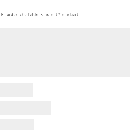
.
Erforderliche Felder sind mit
*
markiert