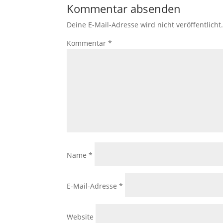
Kommentar absenden
Deine E-Mail-Adresse wird nicht veröffentlicht
Kommentar
*
Name
*
E-Mail-Adresse
*
Website