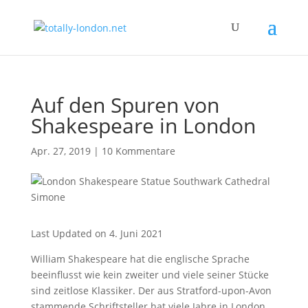
Auf den Spuren von
Shakespeare in London
Apr. 27, 2019
|
10 Kommentare
Last Updated on 4. Juni 2021
William Shakespeare hat die englische Sprache
beeinflusst wie kein zweiter und viele seiner Stücke
sind zeitlose Klassiker. Der aus Stratford-upon-Avon
stammende Schriftsteller hat viele Jahre in London