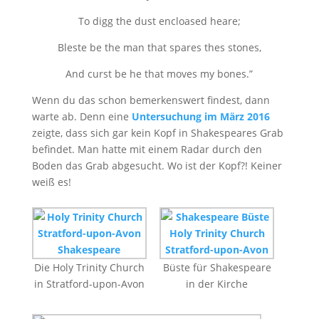
To digg the dust encloased heare;
Bleste be the man that spares thes stones,
And curst be he that moves my bones.”
Wenn du das schon bemerkenswert findest, dann
warte ab. Denn eine
Untersuchung im März 2016
zeigte, dass sich gar kein Kopf in Shakespeares Grab
befindet. Man hatte mit einem Radar durch den
Boden das Grab abgesucht. Wo ist der Kopf?! Keiner
weiß es!
Die Holy Trinity Church
Büste für Shakespeare
in Stratford-upon-Avon
in der Kirche