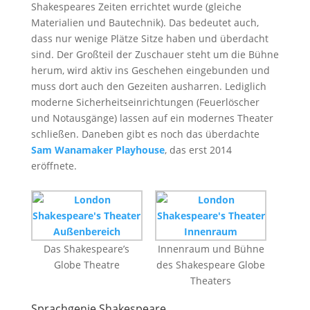
Shakespeares Zeiten errichtet wurde (gleiche
Materialien und Bautechnik). Das bedeutet auch,
dass nur wenige Plätze Sitze haben und überdacht
sind. Der Großteil der Zuschauer steht um die Bühne
herum, wird aktiv ins Geschehen eingebunden und
muss dort auch den Gezeiten ausharren. Lediglich
moderne Sicherheitseinrichtungen (Feuerlöscher
und Notausgänge) lassen auf ein modernes Theater
schließen. Daneben gibt es noch das überdachte
Sam Wanamaker Playhouse
, das erst 2014
eröffnete.
Das Shakespeare’s
Innenraum und Bühne
Globe Theatre
des Shakespeare Globe
Theaters
Sprachgenie Shakespeare