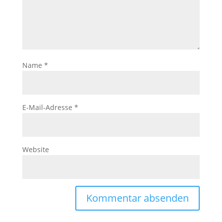
Name
*
E-Mail-Adresse
*
Website