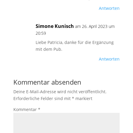
Antworten
Simone Kunisch
am 26. April 2023 um
20:59
Liebe Patricia, danke für die Ergänzung
mit dem Pub.
Antworten
Kommentar absenden
Deine E-Mail-Adresse wird nicht veröffentlicht.
Erforderliche Felder sind mit
*
markiert
Kommentar
*