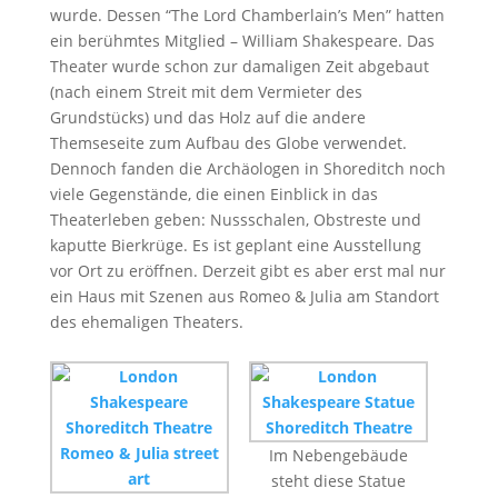
wurde. Dessen “The Lord Chamberlain’s Men” hatten
ein berühmtes Mitglied – William Shakespeare. Das
Theater wurde schon zur damaligen Zeit abgebaut
(nach einem Streit mit dem Vermieter des
Grundstücks) und das Holz auf die andere
Themseseite zum Aufbau des Globe verwendet.
Dennoch fanden die Archäologen in Shoreditch noch
viele Gegenstände, die einen Einblick in das
Theaterleben geben: Nussschalen, Obstreste und
kaputte Bierkrüge. Es ist geplant eine Ausstellung
vor Ort zu eröffnen. Derzeit gibt es aber erst mal nur
ein Haus mit Szenen aus Romeo & Julia am Standort
des ehemaligen Theaters.
Im Nebengebäude
steht diese Statue