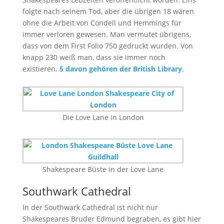
folgte nach seinem Tod, aber die übrigen 18 wären
ohne die Arbeit von Condell und Hemmings für
immer verloren gewesen. Man vermutet übrigens,
dass von dem First Folio 750 gedruckt wurden. Von
knapp 230 weiß man, dass sie immer noch
existieren.
5 davon gehören der British Library
.
Die Love Lane in London
Shakespeare Büste in der Love Lane
Southwark Cathedral
In der Southwark Cathedral ist nicht nur
Shakespeares Bruder Edmund begraben, es gibt hier