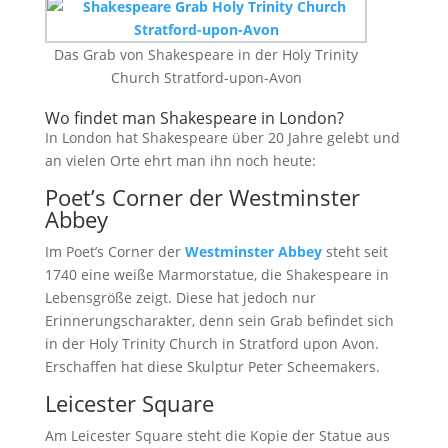
Das Grab von Shakespeare in der Holy Trinity
Church Stratford-upon-Avon
Wo findet man Shakespeare in London?
In London hat Shakespeare über 20 Jahre gelebt und
an vielen Orte ehrt man ihn noch heute:
Poet’s Corner der Westminster
Abbey
Im Poet’s Corner der
Westminster Abbey
steht seit
1740 eine weiße Marmorstatue, die Shakespeare in
Lebensgröße zeigt. Diese hat jedoch nur
Erinnerungscharakter, denn sein Grab befindet sich
in der Holy Trinity Church in Stratford upon Avon.
Erschaffen hat diese Skulptur Peter Scheemakers.
Leicester Square
Am Leicester Square steht die Kopie der Statue aus