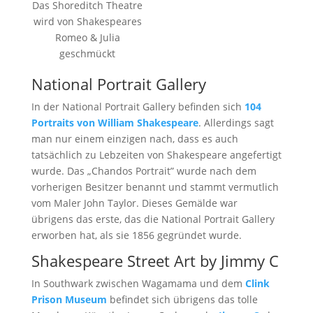
Das Shoreditch Theatre
wird von Shakespeares
Romeo & Julia
geschmückt
National Portrait Gallery
In der National Portrait Gallery befinden sich
104
Portraits von William Shakespeare
. Allerdings sagt
man nur einem einzigen nach, dass es auch
tatsächlich zu Lebzeiten von Shakespeare angefertigt
wurde. Das „Chandos Portrait” wurde nach dem
vorherigen Besitzer benannt und stammt vermutlich
vom Maler John Taylor. Dieses Gemälde war
übrigens das erste, das die National Portrait Gallery
erworben hat, als sie 1856 gegründet wurde.
Shakespeare Street Art by Jimmy C
In Southwark zwischen Wagamama und dem
Clink
Prison Museum
befindet sich übrigens das tolle