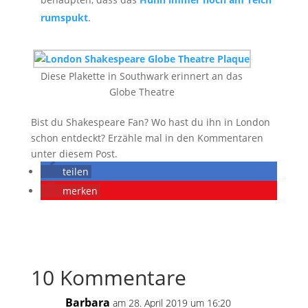
rumspukt
.
Diese Plakette in Southwark erinnert an das
Globe Theatre
Bist du Shakespeare Fan? Wo hast du ihn in London
schon entdeckt? Erzähle mal in den Kommentaren
unter diesem Post.
teilen
merken
10 Kommentare
Barbara
am 28. April 2019 um 16:20