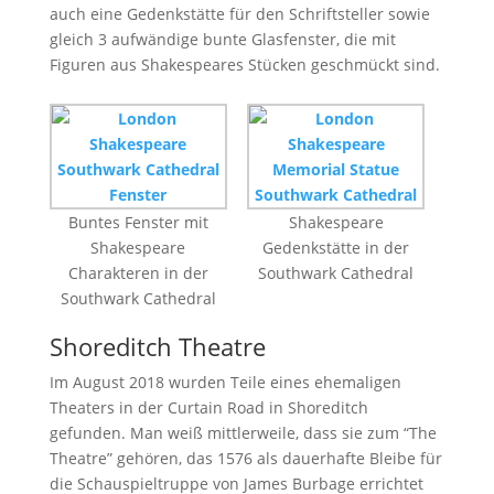
auch eine Gedenkstätte für den Schriftsteller sowie
gleich 3 aufwändige bunte Glasfenster, die mit
Figuren aus Shakespeares Stücken geschmückt sind.
Buntes Fenster mit
Shakespeare
Shakespeare
Gedenkstätte in der
Charakteren in der
Southwark Cathedral
Southwark Cathedral
Shoreditch Theatre
Im August 2018 wurden Teile eines ehemaligen
Theaters in der Curtain Road in Shoreditch
gefunden. Man weiß mittlerweile, dass sie zum “The
Theatre” gehören, das 1576 als dauerhafte Bleibe für
die Schauspieltruppe von James Burbage errichtet