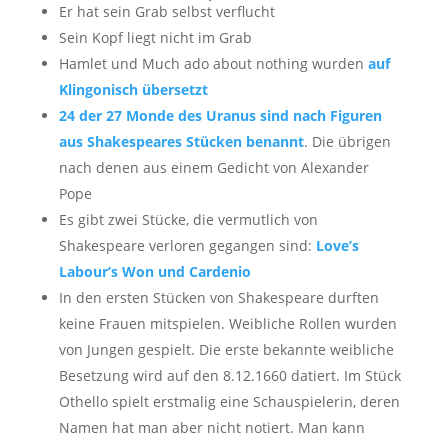
Er hat sein Grab selbst verflucht
Sein Kopf liegt nicht im Grab
Hamlet und Much ado about nothing wurden
auf
Klingonisch übersetzt
24 der 27 Monde des Uranus sind nach Figuren
aus Shakespeares Stücken benannt
. Die übrigen
nach denen aus einem Gedicht von Alexander
Pope
Es gibt zwei Stücke, die vermutlich von
Shakespeare verloren gegangen sind:
Love’s
Labour’s Won und Cardenio
In den ersten Stücken von Shakespeare durften
keine Frauen mitspielen. Weibliche Rollen wurden
von Jungen gespielt. Die erste bekannte weibliche
Besetzung wird auf den 8.12.1660 datiert. Im Stück
Othello spielt erstmalig eine Schauspielerin, deren
Namen hat man aber nicht notiert. Man kann