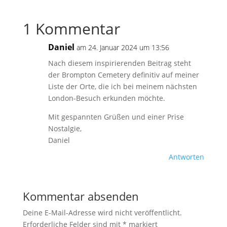
1 Kommentar
Daniel
am 24. Januar 2024 um 13:56
Nach diesem inspirierenden Beitrag steht
der Brompton Cemetery definitiv auf meiner
Liste der Orte, die ich bei meinem nächsten
London-Besuch erkunden möchte.
Mit gespannten Grüßen und einer Prise
Nostalgie,
Daniel
Antworten
Kommentar absenden
Deine E-Mail-Adresse wird nicht veröffentlicht.
Erforderliche Felder sind mit
*
markiert