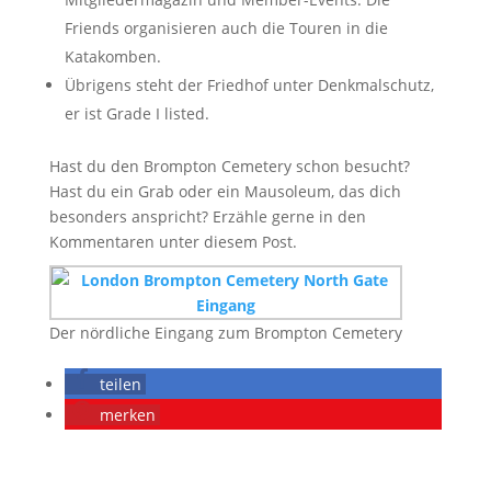
Friends organisieren auch die Touren in die
Katakomben.
Übrigens steht der Friedhof unter Denkmalschutz,
er ist Grade I listed.
Hast du den Brompton Cemetery schon besucht?
Hast du ein Grab oder ein Mausoleum, das dich
besonders anspricht? Erzähle gerne in den
Kommentaren unter diesem Post.
Der nördliche Eingang zum Brompton Cemetery
teilen
merken