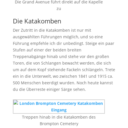
Die Grand Avenue führt direkt auf die Kapelle
zu
Die Katakomben
Der Zutritt in die Katakomben ist nur mit
ausgewählten Führungen möglich, und so eine
Führung empfehle ich dir unbedingt. Steige ein paar
Stufen auf einer der beiden breiten
Treppenabgänge hinab und stehe vor den großen
Toren, die von Schlangen bewacht werden, die sich
um auf dem Kopf stehende Fackeln schlängeln. Trete
ein in die Unterwelt, wo zwischen 1841 und 1915 ca.
500 Menschen beerdigt wurden. Noch heute kannst
du die Überreste einiger Särge sehen.
Treppen hinab in die Katakomben des
Brompton Cemetery