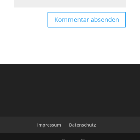
Impressum
Datenschutz