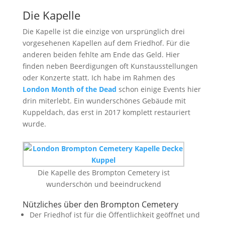
Die Kapelle
Die Kapelle ist die einzige von ursprünglich drei
vorgesehenen Kapellen auf dem Friedhof. Für die
anderen beiden fehlte am Ende das Geld. Hier
finden neben Beerdigungen oft Kunstausstellungen
oder Konzerte statt. Ich habe im Rahmen des
London Month of the Dead
schon einige Events hier
drin miterlebt. Ein wunderschönes Gebäude mit
Kuppeldach, das erst in 2017 komplett restauriert
wurde.
Die Kapelle des Brompton Cemetery ist
wunderschön und beeindruckend
Nützliches über den Brompton Cemetery
Der Friedhof ist für die Öffentlichkeit geöffnet und