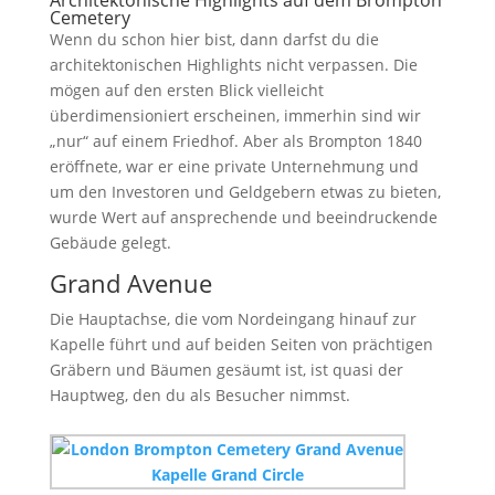
Architektonische Highlights auf dem Brompton
Cemetery
Wenn du schon hier bist, dann darfst du die
architektonischen Highlights nicht verpassen. Die
mögen auf den ersten Blick vielleicht
überdimensioniert erscheinen, immerhin sind wir
„nur“ auf einem Friedhof. Aber als Brompton 1840
eröffnete, war er eine private Unternehmung und
um den Investoren und Geldgebern etwas zu bieten,
wurde Wert auf ansprechende und beeindruckende
Gebäude gelegt.
Grand Avenue
Die Hauptachse, die vom Nordeingang hinauf zur
Kapelle führt und auf beiden Seiten von prächtigen
Gräbern und Bäumen gesäumt ist, ist quasi der
Hauptweg, den du als Besucher nimmst.