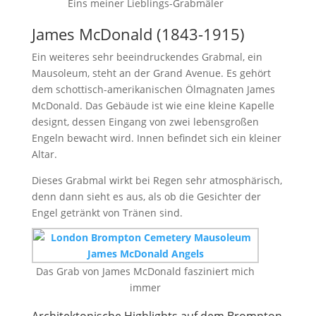
Eins meiner Lieblings-Grabmäler
James McDonald (1843-1915)
Ein weiteres sehr beeindruckendes Grabmal, ein
Mausoleum, steht an der Grand Avenue. Es gehört
dem schottisch-amerikanischen Ölmagnaten James
McDonald. Das Gebäude ist wie eine kleine Kapelle
designt, dessen Eingang von zwei lebensgroßen
Engeln bewacht wird. Innen befindet sich ein kleiner
Altar.
Dieses Grabmal wirkt bei Regen sehr atmosphärisch,
denn dann sieht es aus, als ob die Gesichter der
Engel getränkt von Tränen sind.
Das Grab von James McDonald fasziniert mich
immer