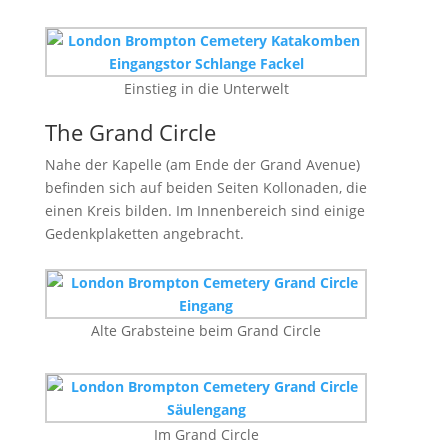
Einstieg in die Unterwelt
The Grand Circle
Nahe der Kapelle (am Ende der Grand Avenue)
befinden sich auf beiden Seiten Kollonaden, die
einen Kreis bilden. Im Innenbereich sind einige
Gedenkplaketten angebracht.
Alte Grabsteine beim Grand Circle
Im Grand Circle