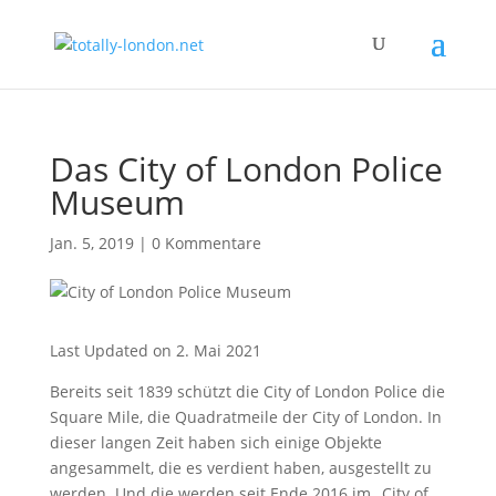
Das City of London Police
Museum
Jan. 5, 2019
|
0 Kommentare
Last Updated on 2. Mai 2021
Bereits seit 1839 schützt die City of London Police die
Square Mile, die Quadratmeile der City of London. In
dieser langen Zeit haben sich einige Objekte
angesammelt, die es verdient haben, ausgestellt zu
werden. Und die werden seit Ende 2016 im „City of