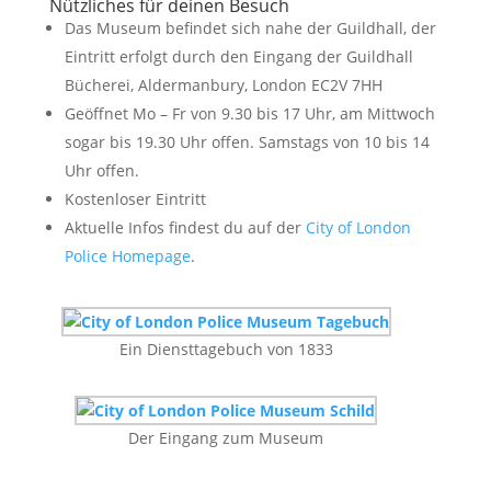
Nützliches für deinen Besuch
Das Museum befindet sich nahe der Guildhall, der
Eintritt erfolgt durch den Eingang der Guildhall
Bücherei, Aldermanbury, London EC2V 7HH
Geöffnet Mo – Fr von 9.30 bis 17 Uhr, am Mittwoch
sogar bis 19.30 Uhr offen. Samstags von 10 bis 14
Uhr offen.
Kostenloser Eintritt
Aktuelle Infos findest du auf der
City of London
Police Homepage
.
Ein Diensttagebuch von 1833
Der Eingang zum Museum