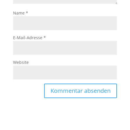
Name
*
E-Mail-Adresse
*
Website