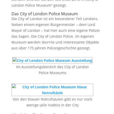
London Police Museum“ gezeigt.
Das City of London Police Museum
Die City of London ist ein besonderer Teil Londons.
Neben einem eigenen Bürgermeister – dem Lord
Mayor of London – hat hier auch eine eigene Polizei
das Sagen. Die City of London Police. Im eigenen
Museum werden skurrile und interessante Objekte
aus über 175 Jahren Polizeigeschichte gezeigt.
Im Ausstellungsbereich des City of London
Police Museums
Von den blauen Notrufsäulen gibt es nur noch
wenige (alle inaktiv) in der City