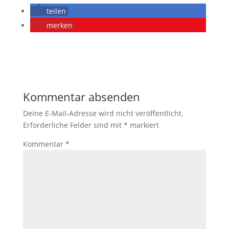
teilen
merken
Kommentar absenden
Deine E-Mail-Adresse wird nicht veröffentlicht.
Erforderliche Felder sind mit
*
markiert
Kommentar
*