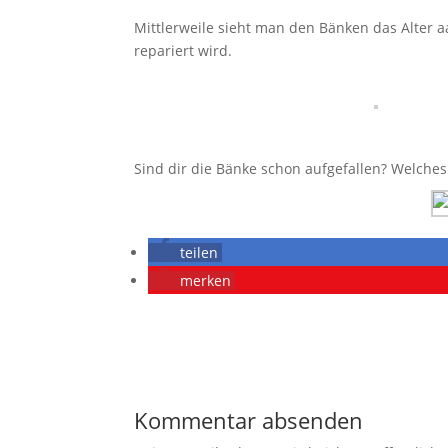
Mittlerweile sieht man den Bänken das Alter
repariert wird.
Sind dir die Bänke schon aufgefallen? Welches 
teilen
merken
Kommentar absenden