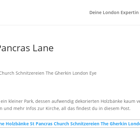
Deine London Expertin
Pancras Lane
h ein kleiner Park, dessen aufwendig dekorierten Holzbänke kaum v
 und mehr Infos zur Kirche, all das findest du in diesem Post.