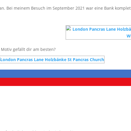
 aan. Bei meinem Besuch im September 2021 war eine Bank komplet
Motiv gefällt dir am besten?