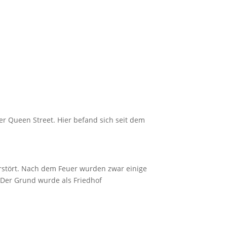
r Queen Street. Hier befand sich seit dem
zerstört. Nach dem Feuer wurden zwar einige
Der Grund wurde als Friedhof