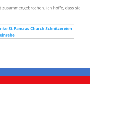
t zusammengebrochen. Ich hoffe, dass sie