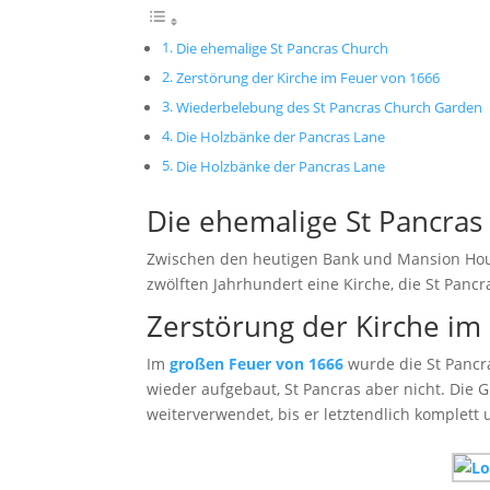
Die ehemalige St Pancras Church
Zerstörung der Kirche im Feuer von 1666
Wiederbelebung des St Pancras Church Garden
Die Holzbänke der Pancras Lane
Die Holzbänke der Pancras Lane
Die ehemalige St Pancras
Zwischen den heutigen Bank und Mansion House
zwölften Jahrhundert eine Kirche, die St Panc
Zerstörung der Kirche im
Im
großen Feuer von 1666
wurde die St Pancra
wieder aufgebaut, St Pancras aber nicht. Di
weiterverwendet, bis er letztendlich komplett 