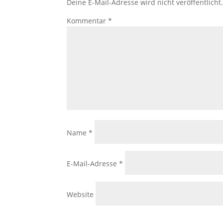
Deine E-Mail-Adresse wird nicht veröffentlicht
Kommentar
*
Name
*
E-Mail-Adresse
*
Website