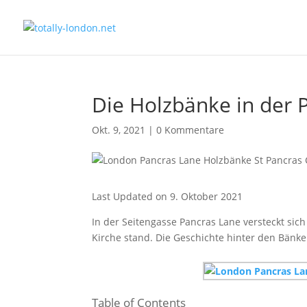
Die Holzbänke in der 
Okt. 9, 2021
|
0 Kommentare
Last Updated on 9. Oktober 2021
In der Seitengasse Pancras Lane versteckt sic
Kirche stand. Die Geschichte hinter den Bänken
Table of Contents