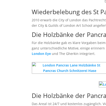
Wiederbelebung des St P
2010 erwarb die City of London das Pachtrec
der City & Guilds of London Art School angefer
Die Holzbänke der Pancr
Für die Holzbänke gab es klare Vorgaben beim
ganz unterschiedliche Motive, einige erinnern
London Eye
und The Gherkin integriert.
Die Holzbänke der Pancr
Das Areal ist 24/7 und kostenlos zugänglich. 