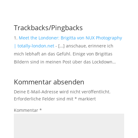
Trackbacks/Pingbacks
Meet the Londoner: Brigitta von NUX Photography
| totally-london.net
- […] anschaue, erinnere ich
mich lebhaft an das Gefühl. Einige von Brigittas
Bildern sind in meinen Post über das Lockdown…
Kommentar absenden
Deine E-Mail-Adresse wird nicht veröffentlicht.
Erforderliche Felder sind mit
*
markiert
Kommentar
*