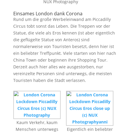
NUX Photography
Einsames London dank Corona
Rund um die große Werbeleinwand am Piccadilly
Circus tobt sonst das Leben. Die Treppen vor der
Statue, die viele als Eros kennen (ist aber eigentlich
die geflügelte Statue von Anteros) sind
normalerweise von Touristen besetzt, denn hier ist
ein beliebter Treffpunkt. Viele starten von hier nach
China Town oder beginnen ihre Shopping Tour.
Derzeit auch hier alles wie ausgestorben, nur
vereinzelte Personen sind unterwegs, die meisten
Touristen haben die Stadt verlassen.
Kaum Verkehr, kaum
Menschen unterwegs
Eigentlich ein beliebter