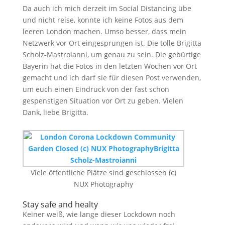
Da auch ich mich derzeit im Social Distancing übe
und nicht reise, konnte ich keine Fotos aus dem
leeren London machen. Umso besser, dass mein
Netzwerk vor Ort eingesprungen ist. Die tolle Brigitta
Scholz-Mastroianni, um genau zu sein. Die gebürtige
Bayerin hat die Fotos in den letzten Wochen vor Ort
gemacht und ich darf sie für diesen Post verwenden,
um euch einen Eindruck von der fast schon
gespenstigen Situation vor Ort zu geben. Vielen
Dank, liebe Brigitta.
Viele öffentliche Plätze sind geschlossen (c)
NUX Photography
Stay safe and healty
Keiner weiß, wie lange dieser Lockdown noch