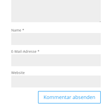
Name
*
E-Mail-Adresse
*
Website