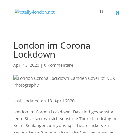
London im Corona
Lockdown
Apr. 13, 2020
|
0 Kommentare
Last Updated on 13. April 2020
London im Corona Lockdown. Das sind gespenstig
leere Strassen, wo sich sonst die Touristen drängen.
Keine Schlangen, um günstige Theatertickets zu
kaufen, keine Shopping Fans, die Camden unsicher