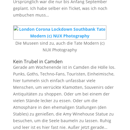
Ursprünglich war die nur bis Anfang September
geplant. Ich habe selber ein Ticket, was ich noch
umbuchen muss…
Die Museen sind zu, auch die Tate Modern (c)
NUX Photography
Kein Trubel in Camden
Gerade am Wochenende ist in Camden die Hölle los.
Punks, Goths, Techno-Fans, Touristen, Einheimische,
hier tummeln sich einfach unfassbar viele
Menschen, um verrückte Klamotten, Souvenirs oder
Antiquitäten zu shoppen. Oder um bei einem der
vielen Stände lecker zu essen. Oder um die
Atmosphäre in den ehemaligen Stallungen (den
Stables) zu genießen, die Amy Winehouse Statue zu
besuchen, um die Seele baumeln zu lassen. Ruhig
und leer ist es hier fast nie. Außer jetzt gerade…