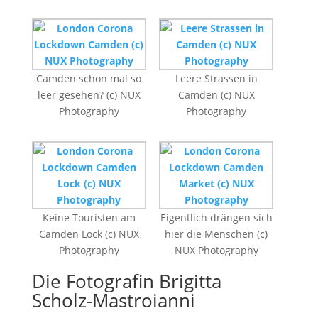
Camden schon mal so
Leere Strassen in
leer gesehen? (c) NUX
Camden (c) NUX
Photography
Photography
Keine Touristen am
Eigentlich drängen sich
Camden Lock (c) NUX
hier die Menschen (c)
Photography
NUX Photography
Die Fotografin Brigitta
Scholz-Mastroianni