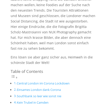
machen wollen, keine Foodies auf der Suche nach
den neuesten Trends. Die Touristen Attraktionen
und Museen sind geschlossen, die Londoner machen
Social Distancing, die Stadt ist wie ausgestorben.
Hier einige Eindrücke, die die Fotografin Brigitta
Scholz-Mastroianni von NUX Photography gemacht
hat. Für mich krasse Bilder, die aber dennoch eine
Schönheit haben, weil man London sonst einfach
fast nie zu sehen bekommt.
Eins lösen sie aber ganz sicher aus, Heimweh in die
schönste Stadt der Welt!
Table of Contents
Central London im Corona Lockdown
Einsames London dank Corona
Southbank so leer wie sonst nie
Kein Trubel in Camden