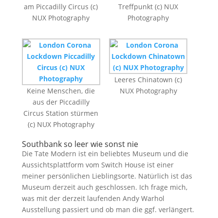
am Piccadilly Circus (c)
Treffpunkt (c) NUX
NUX Photography
Photography
Leeres Chinatown (c)
Keine Menschen, die
NUX Photography
aus der Piccadilly
Circus Station stürmen
(c) NUX Photography
Southbank so leer wie sonst nie
Die Tate Modern ist ein beliebtes Museum und die
Aussichtsplattform vom Switch House ist einer
meiner persönlichen Lieblingsorte. Natürlich ist das
Museum derzeit auch geschlossen. Ich frage mich,
was mit der derzeit laufenden Andy Warhol
Ausstellung passiert und ob man die ggf. verlängert.