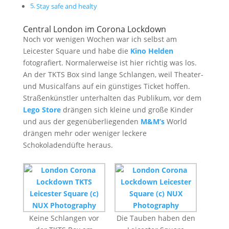
Stay safe and healty
Central London im Corona Lockdown
Noch vor wenigen Wochen war ich selbst am
Leicester Square und habe die
Kino Helden
fotografiert. Normalerweise ist hier richtig was los.
An der TKTS Box sind lange Schlangen, weil Theater-
und Musicalfans auf ein günstiges Ticket hoffen.
Straßenkünstler unterhalten das Publikum, vor dem
Lego Store
drängen sich kleine und große Kinder
und aus der gegenüberliegenden
M&M’s
World
drängen mehr oder weniger leckere
Schokoladendüfte heraus.
Keine Schlangen vor
Die Tauben haben den