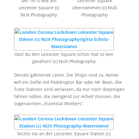
der TKTS Box am
Leicester Square
Leicester Square (c)
übernommen (c) NUX
NUX Photography
Photography
Hast du den Leicester Square schon mal so leer
gesehen? (c) NUX Photography
Derzeit gähnende Leere. Die Shops sind zu, keiner
will ein Selfie mit Paddington Bär oder Mr Bean. Die
Tube Stations sind verlassen, da nur noch diejenigen
fahren sollen, die zwingend zur Arbeit müssen, die
sogenannten „Essential Workers“.
Nichts los an der Leicester Square Station (c)