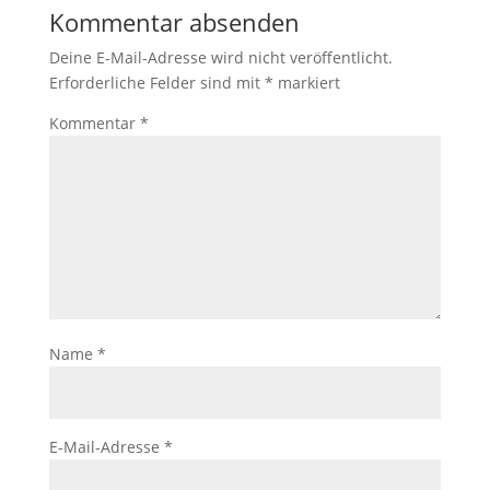
Kommentar absenden
Deine E-Mail-Adresse wird nicht veröffentlicht.
Erforderliche Felder sind mit
*
markiert
Kommentar
*
Name
*
E-Mail-Adresse
*