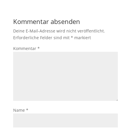
Kommentar absenden
Deine E-Mail-Adresse wird nicht veröffentlicht.
Erforderliche Felder sind mit
*
markiert
Kommentar
*
Name
*