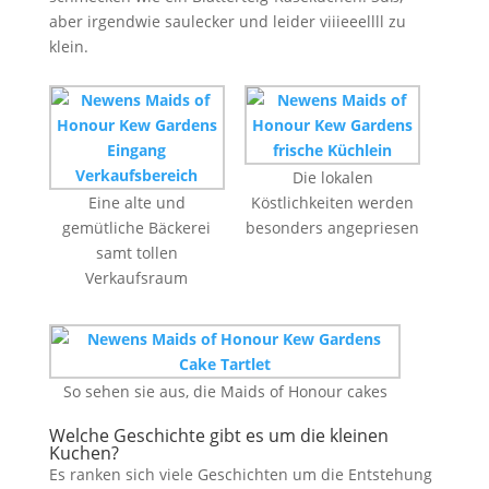
aber irgendwie saulecker und leider viiieeellll zu
klein.
Die lokalen
Eine alte und
Köstlichkeiten werden
gemütliche Bäckerei
besonders angepriesen
samt tollen
Verkaufsraum
So sehen sie aus, die Maids of Honour cakes
Welche Geschichte gibt es um die kleinen
Kuchen?
Es ranken sich viele Geschichten um die Entstehung