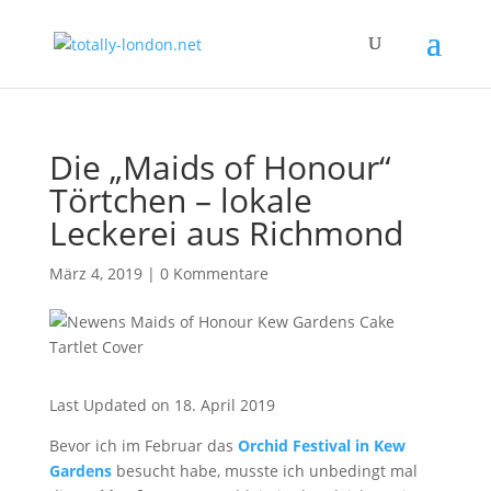
Die „Maids of Honour“
Törtchen – lokale
Leckerei aus Richmond
März 4, 2019
|
0 Kommentare
Last Updated on 18. April 2019
Bevor ich im Februar das
Orchid Festival in Kew
Gardens
besucht habe, musste ich unbedingt mal