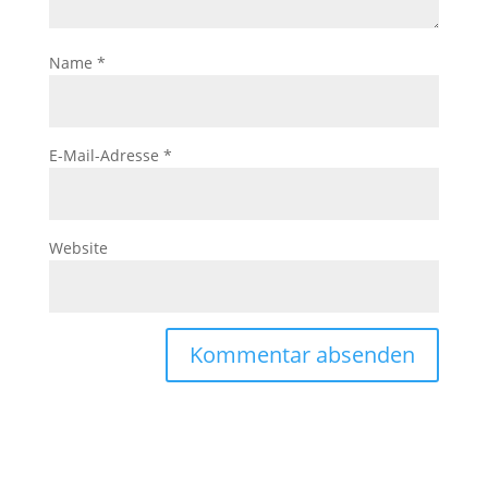
Name
*
E-Mail-Adresse
*
Website