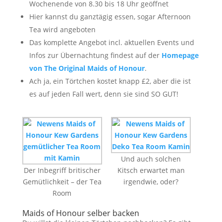
Wochenende von 8.30 bis 18 Uhr geöffnet
Hier kannst du ganztägig essen, sogar Afternoon
Tea wird angeboten
Das komplette Angebot incl. aktuellen Events und
Infos zur Übernachtung findest auf der
Homepage
von The Original Maids of Honour
.
Ach ja, ein Törtchen kostet knapp £2, aber die ist
es auf jeden Fall wert, denn sie sind SO GUT!
Und auch solchen
Der Inbegriff britischer
Kitsch erwartet man
Gemütlichkeit – der Tea
irgendwie, oder?
Room
Maids of Honour selber backen