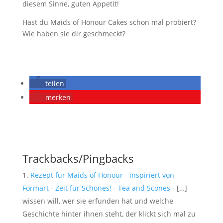
diesem Sinne, guten Appetit!
Hast du Maids of Honour Cakes schon mal probiert?
Wie haben sie dir geschmeckt?
teilen
merken
Trackbacks/Pingbacks
Rezept für Maids of Honour - inspiriert von
Formart - Zeit für Schönes! - Tea and Scones
- […]
wissen will, wer sie erfunden hat und welche
Geschichte hinter ihnen steht, der klickt sich mal zu