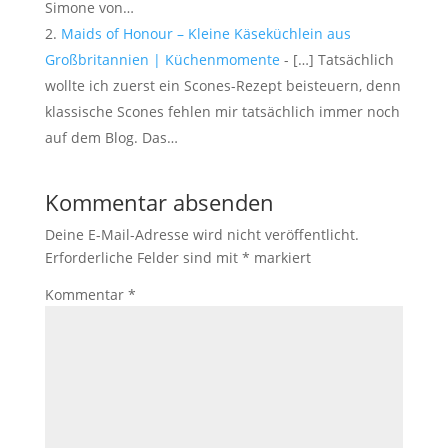
Simone von…
Maids of Honour – Kleine Käseküchlein aus
Großbritannien | Küchenmomente
- […] Tatsächlich
wollte ich zuerst ein Scones-Rezept beisteuern, denn
klassische Scones fehlen mir tatsächlich immer noch
auf dem Blog. Das…
Kommentar absenden
Deine E-Mail-Adresse wird nicht veröffentlicht.
Erforderliche Felder sind mit
*
markiert
Kommentar
*