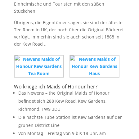
Einheimische und Touristen mit den süßen
Stückchen.
Übrigens, die Eigentümer sagen, sie sind der älteste
Tee Room in UK, der noch über die Original Bäckerei
verfügt. Immerhin sind sie auch schon seit 1868 in
der Kew Road ..
Wo kriege ich Maids of Honour her?
Das Newens – the Original Maids of Honour
befindet sich 288 Kew Road, Kew Gardens,
Richmond, TW9 3DU
Die nächste Tube Station ist Kew Gardens auf der
grünen District Line
Von Montag – Freitag von 9 bis 18 Uhr, am