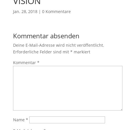
VISION
Jan. 28, 2018
|
0 Kommentare
Kommentar absenden
Deine E-Mail-Adresse wird nicht veröffentlicht.
Erforderliche Felder sind mit
*
markiert
Kommentar
*
Name
*