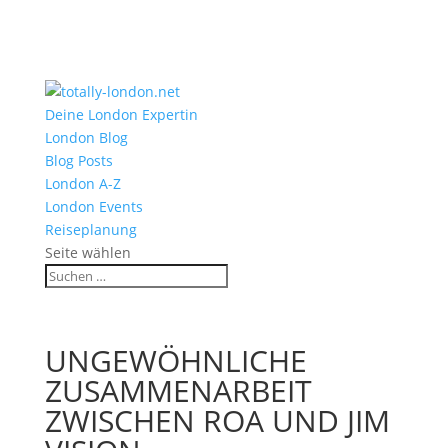
Deine London Expertin
London Blog
Blog Posts
London A-Z
London Events
Reiseplanung
Seite wählen
UNGEWÖHNLICHE
ZUSAMMENARBEIT
ZWISCHEN ROA UND JIM