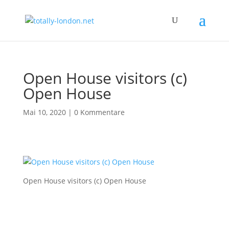
Open House visitors (c)
Open House
Mai 10, 2020
|
0 Kommentare
Open House visitors (c) Open House