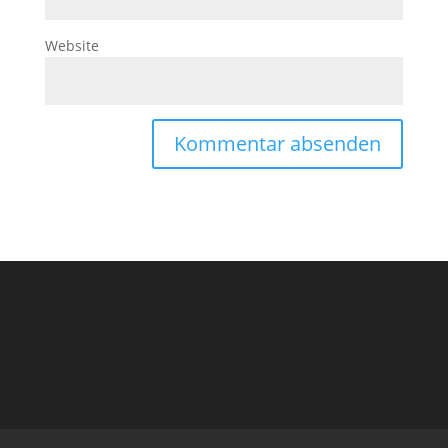
Website