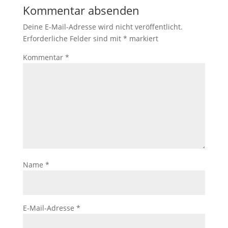
Kommentar absenden
Deine E-Mail-Adresse wird nicht veröffentlicht.
Erforderliche Felder sind mit
*
markiert
Kommentar
*
Name
*
E-Mail-Adresse
*