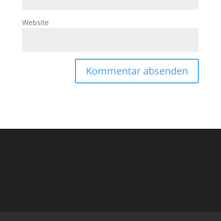
Website