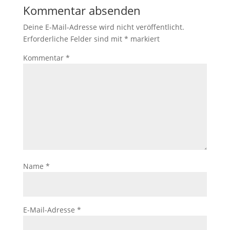
Kommentar absenden
Deine E-Mail-Adresse wird nicht veröffentlicht.
Erforderliche Felder sind mit
*
markiert
Kommentar
*
Name
*
E-Mail-Adresse
*