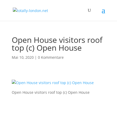
Open House visitors roof
top (c) Open House
Mai 10, 2020
|
0 Kommentare
Open House visitors roof top (c) Open House