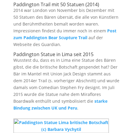
Paddington Trail mit 50 Statuen (2014)
2014 war London von November bis Dezember mit
50 Statuen des Bären übersät, die alle von Künstlern
und Berühmtheiten bemalt worden waren.
Impressionen findest du immer noch in einem
Post
zum Paddington Bear Scupture Trail
auf der
Webseite des Guardian.
Paddington Statue in Lima seit 2015
Wusstest du, dass es in Lima eine Statue des Bären
gibst, die die britische Botschaft gespendet hat? Der
Bär im Mantel mit Union Jack Design stammt aus
dem 2014er Trail (s. vorheriger Abschnitt) und wurde
damals vom Comedian Stephen Fry designt. Im Juli
2015 wurde die Statue nahe dem Miraflores
Boardwalk enthüllt und symbolisiert die
starke
Bindung zwischen UK und Peru
.