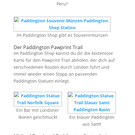
Peru?
Im Paddington Shop gibt es Souvenirmünzen
Der Paddington Pawprint Trail
Im Paddington Shop kannst du dir die kostenlose
Karte für den Pawprint Trail abholen, der dich auf
verschiedenen Routen durch London führt und
immer wieder einen Stopp an passenden
Paddington Statuen einlegt.
Ein Bär mit Londoner
Ikonen geschmückt
Ein blauer Paddington
aus Samt