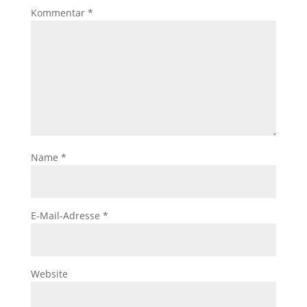
Kommentar
*
Name
*
E-Mail-Adresse
*
Website