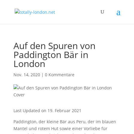
Auf den Spuren von
Paddington Bär in
London
Nov. 14, 2020
|
0 Kommentare
Last Updated on 19. Februar 2021
Paddington, der kleine Bär aus Peru, der im blauen
Mantel und rotem Hut sowie einer Vorliebe für