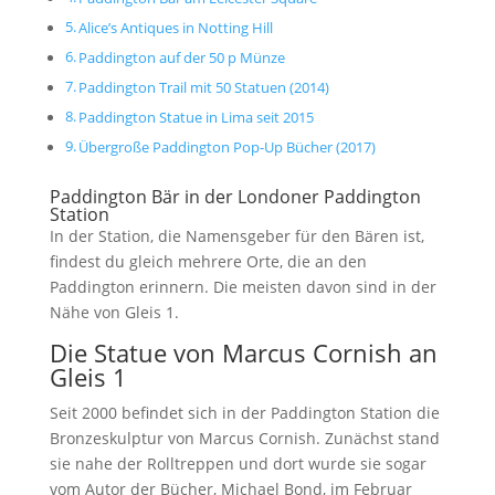
Alice’s Antiques in Notting Hill
Paddington auf der 50 p Münze
Paddington Trail mit 50 Statuen (2014)
Paddington Statue in Lima seit 2015
Übergroße Paddington Pop-Up Bücher (2017)
Paddington Bär in der Londoner Paddington
Station
In der Station, die Namensgeber für den Bären ist,
findest du gleich mehrere Orte, die an den
Paddington erinnern. Die meisten davon sind in der
Nähe von Gleis 1.
Die Statue von Marcus Cornish an
Gleis 1
Seit 2000 befindet sich in der Paddington Station die
Bronzeskulptur von Marcus Cornish. Zunächst stand
sie nahe der Rolltreppen und dort wurde sie sogar
vom Autor der Bücher, Michael Bond, im Februar