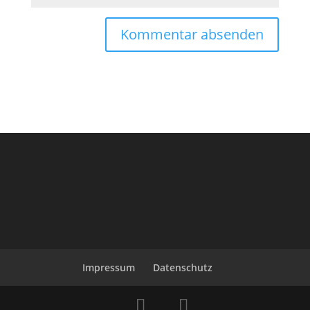
Impressum
Datenschutz