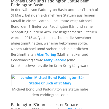
Michael Bond und Paddington Statue beim
Paddington Basin
In der Nähe von Paddington Basin und der Church of
St Mary, befinden sich mehrere Statuen aus feinem
Metall in einem Garten. Eine Statue zeigt Michael
Bond, den Erfinder von Paddington Bär, und seine
Schöpfung auf dem Arm. Die insgesamt drei Statuen
wurden 2013 aufgestellt, nachdem die Anwohner
abgestimmt hatten, wer eine bekommen sollte.
Neben Michael Bond stehen noch die örtlichen
Berühmtheiten
Alan Turing
(Mathematiker und
Codeknacker) sowie
Mary Seacole
(eine
Krankenschwester, die im Krim Krieg tätig war).
Michael Bond und Paddington als Statue nahe
dem Paddington Basin
Paddington Bär am Leicester Square