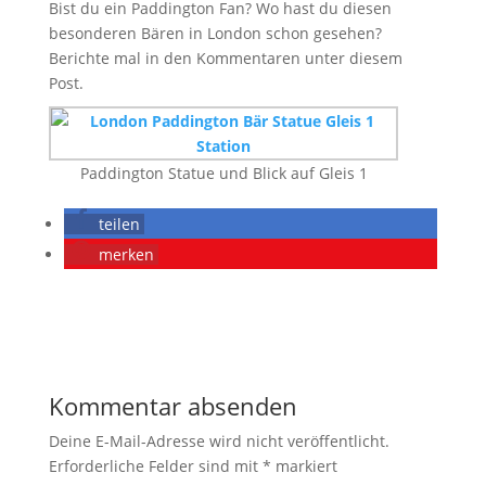
Bist du ein Paddington Fan? Wo hast du diesen
besonderen Bären in London schon gesehen?
Berichte mal in den Kommentaren unter diesem
Post.
Paddington Statue und Blick auf Gleis 1
teilen
merken
Kommentar absenden
Deine E-Mail-Adresse wird nicht veröffentlicht.
Erforderliche Felder sind mit
*
markiert