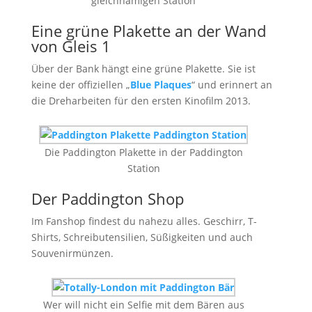
gleichnamigen Station
Eine grüne Plakette an der Wand
von Gleis 1
Über der Bank hängt eine grüne Plakette. Sie ist
keine der offiziellen „
Blue Plaques
“ und erinnert an
die Dreharbeiten für den ersten Kinofilm 2013.
Die Paddington Plakette in der Paddington
Station
Der Paddington Shop
Im Fanshop findest du nahezu alles. Geschirr, T-
Shirts, Schreibutensilien, Süßigkeiten und auch
Souvenirmünzen.
Wer will nicht ein Selfie mit dem Bären aus