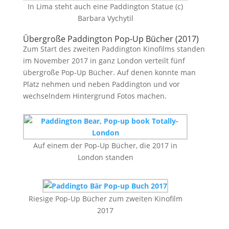
In Lima steht auch eine Paddington Statue (c)
Barbara Vychytil
Übergroße Paddington Pop-Up Bücher (2017)
Zum Start des zweiten Paddington Kinofilms standen
im November 2017 in ganz London verteilt fünf
übergroße Pop-Up Bücher. Auf denen konnte man
Platz nehmen und neben Paddington und vor
wechselndem Hintergrund Fotos machen.
Auf einem der Pop-Up Bücher, die 2017 in
London standen
Riesige Pop-Up Bücher zum zweiten Kinofilm
2017