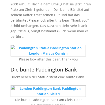
2000 erhüllt. Nach einem Umzug hat sie jetzt ihren
Platz am Gleis 1 gefunden. Der kleine Bär sitzt auf
seinem Koffer, trägt seinen Hut und hat das
berühmte „Please look after this bear. Thank you“
Schild umhängen. Das Näschen sieht sehr blank
geputzt aus, bringt bestimmt Glück, wenn man es
berührt.
Please look after this bear. Thank you
Die bunte Paddington Bank
Direkt neben der Statue steht eine bunte Bank.
Die bunte Paddington Bank am Gleis 1 der