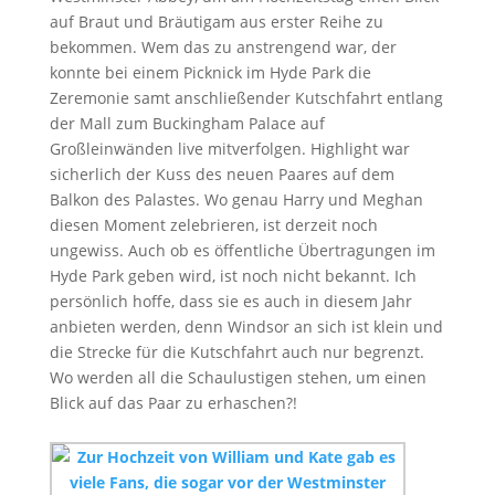
auf Braut und Bräutigam aus erster Reihe zu
bekommen. Wem das zu anstrengend war, der
konnte bei einem Picknick im Hyde Park die
Zeremonie samt anschließender Kutschfahrt entlang
der Mall zum Buckingham Palace auf
Großleinwänden live mitverfolgen. Highlight war
sicherlich der Kuss des neuen Paares auf dem
Balkon des Palastes. Wo genau Harry und Meghan
diesen Moment zelebrieren, ist derzeit noch
ungewiss. Auch ob es öffentliche Übertragungen im
Hyde Park geben wird, ist noch nicht bekannt. Ich
persönlich hoffe, dass sie es auch in diesem Jahr
anbieten werden, denn Windsor an sich ist klein und
die Strecke für die Kutschfahrt auch nur begrenzt.
Wo werden all die Schaulustigen stehen, um einen
Blick auf das Paar zu erhaschen?!