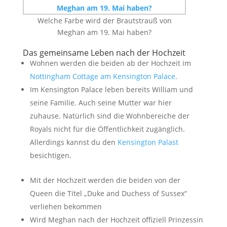
Welche Farbe wird der Brautstrauß von
Meghan am 19. Mai haben?
Das gemeinsame Leben nach der Hochzeit
Wohnen werden die beiden ab der Hochzeit im
Nottingham Cottage am Kensington Palace
.
Im Kensington Palace leben bereits William und
seine Familie. Auch seine Mutter war hier
zuhause. Natürlich sind die Wohnbereiche der
Royals nicht für die Öffentlichkeit zugänglich.
Allerdings kannst du den
Kensington Palast
besichtigen.
Mit der Hochzeit werden die beiden von der
Queen die Titel „Duke and Duchess of Sussex“
verliehen bekommen
Wird Meghan nach der Hochzeit offiziell Prinzessin