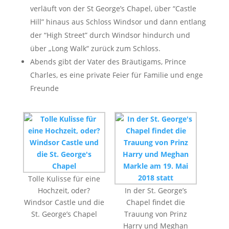
verläuft von der St George’s Chapel, über “Castle
Hill” hinaus aus Schloss Windsor und dann entlang
der “High Street” durch Windsor hindurch und
über „Long Walk“ zurück zum Schloss.
Abends gibt der Vater des Bräutigams, Prince
Charles, es eine private Feier für Familie und enge
Freunde
Tolle Kulisse für eine
Hochzeit, oder?
In der St. George’s
Windsor Castle und die
Chapel findet die
St. George’s Chapel
Trauung von Prinz
Harry und Meghan