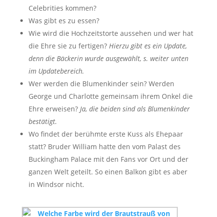
Celebrities kommen?
Was gibt es zu essen?
Wie wird die Hochzeitstorte aussehen und wer hat
die Ehre sie zu fertigen?
Hierzu gibt es ein Update,
denn die Bäckerin wurde ausgewählt, s. weiter unten
im Updatebereich.
Wer werden die Blumenkinder sein? Werden
George und Charlotte gemeinsam ihrem Onkel die
Ehre erweisen?
Ja, die beiden sind als Blumenkinder
bestätigt.
Wo findet der berühmte erste Kuss als Ehepaar
statt? Bruder William hatte den vom Palast des
Buckingham Palace mit den Fans vor Ort und der
ganzen Welt geteilt. So einen Balkon gibt es aber
in Windsor nicht.