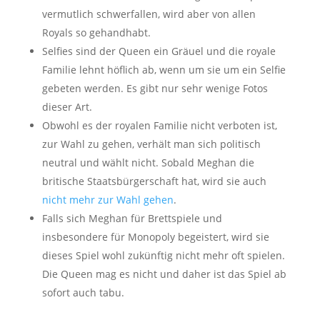
vermutlich schwerfallen, wird aber von allen
Royals so gehandhabt.
Selfies sind der Queen ein Gräuel und die royale
Familie lehnt höflich ab, wenn um sie um ein Selfie
gebeten werden. Es gibt nur sehr wenige Fotos
dieser Art.
Obwohl es der royalen Familie nicht verboten ist,
zur Wahl zu gehen, verhält man sich politisch
neutral und wählt nicht. Sobald Meghan die
britische Staatsbürgerschaft hat, wird sie auch
nicht mehr zur Wahl gehen
.
Falls sich Meghan für Brettspiele und
insbesondere für Monopoly begeistert, wird sie
dieses Spiel wohl zukünftig nicht mehr oft spielen.
Die Queen mag es nicht und daher ist das Spiel ab
sofort auch tabu.