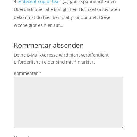
A decent cup of tea
- […] ganz spannend! Einen
Überblick über alle königlichen Hochzeitsaktivitäten
bekommst du hier bei totally-london.net. Diese
Woche gibt es hier auf…
Kommentar absenden
Deine E-Mail-Adresse wird nicht veröffentlicht.
Erforderliche Felder sind mit
*
markiert
Kommentar
*