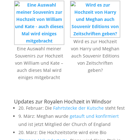
Wird es zur Hochzeit
Eine Auswahl meiner
von Harry und Meghan
Souvenirs zur Hochzeit
auch Souvenir Editions
von William und Kate –
von Zeitschriften
auch dieses Mal wird
geben?
einiges mitgebracht
Updates zur Royalen Hochzeit in Windsor
20. Februar: Die
Fahrtstecke der Kutsche
steht fest
9. März: Meghan wurde
getauft und konfirmiert
und ist jetzt Mitglied der Church of England
20. März: Die Hochzeitstorte wird eine Bio