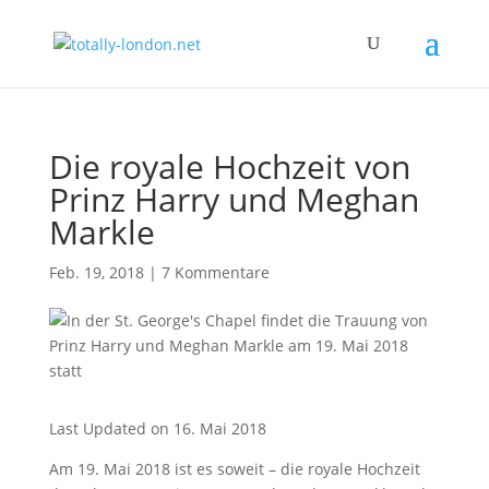
Die royale Hochzeit von
Prinz Harry und Meghan
Markle
Feb. 19, 2018
|
7 Kommentare
Last Updated on 16. Mai 2018
Am 19. Mai 2018 ist es soweit – die royale Hochzeit