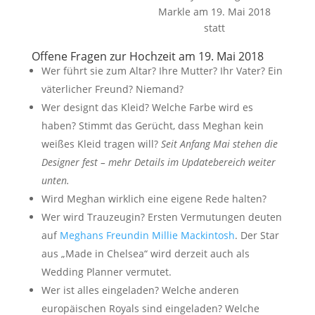
Markle am 19. Mai 2018
statt
Offene Fragen zur Hochzeit am 19. Mai 2018
Wer führt sie zum Altar? Ihre Mutter? Ihr Vater? Ein
väterlicher Freund? Niemand?
Wer designt das Kleid? Welche Farbe wird es
haben? Stimmt das Gerücht, dass Meghan kein
weißes Kleid tragen will?
Seit Anfang Mai stehen die
Designer fest – mehr Details im Updatebereich weiter
unten.
Wird Meghan wirklich eine eigene Rede halten?
Wer wird Trauzeugin? Ersten Vermutungen deuten
auf
Meghans Freundin Millie Mackintosh
. Der Star
aus „Made in Chelsea“ wird derzeit auch als
Wedding Planner vermutet.
Wer ist alles eingeladen? Welche anderen
europäischen Royals sind eingeladen? Welche