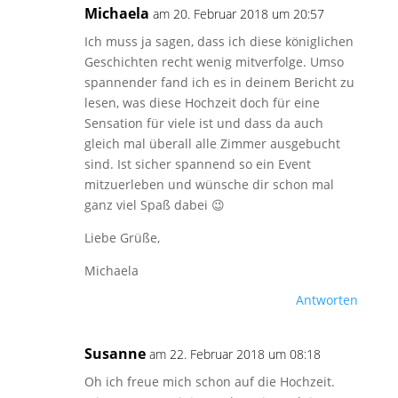
Michaela
am 20. Februar 2018 um 20:57
Ich muss ja sagen, dass ich diese königlichen
Geschichten recht wenig mitverfolge. Umso
spannender fand ich es in deinem Bericht zu
lesen, was diese Hochzeit doch für eine
Sensation für viele ist und dass da auch
gleich mal überall alle Zimmer ausgebucht
sind. Ist sicher spannend so ein Event
mitzuerleben und wünsche dir schon mal
ganz viel Spaß dabei 😉
Liebe Grüße,
Michaela
Antworten
Susanne
am 22. Februar 2018 um 08:18
Oh ich freue mich schon auf die Hochzeit.