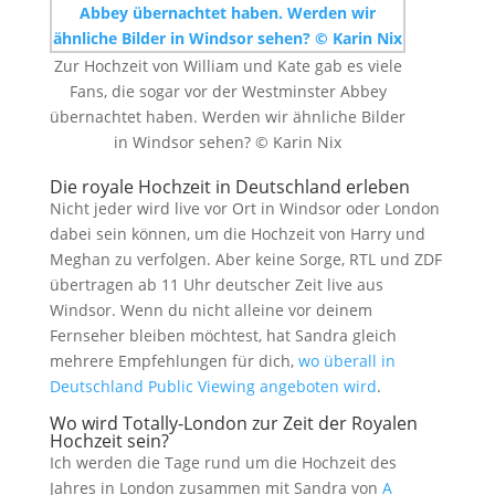
Zur Hochzeit von William und Kate gab es viele
Fans, die sogar vor der Westminster Abbey
übernachtet haben. Werden wir ähnliche Bilder
in Windsor sehen? © Karin Nix
Die royale Hochzeit in Deutschland erleben
Nicht jeder wird live vor Ort in Windsor oder London
dabei sein können, um die Hochzeit von Harry und
Meghan zu verfolgen. Aber keine Sorge, RTL und ZDF
übertragen ab 11 Uhr deutscher Zeit live aus
Windsor. Wenn du nicht alleine vor deinem
Fernseher bleiben möchtest, hat Sandra gleich
mehrere Empfehlungen für dich,
wo überall in
Deutschland Public Viewing angeboten wird
.
Wo wird Totally-London zur Zeit der Royalen
Hochzeit sein?
Ich werden die Tage rund um die Hochzeit des
Jahres in London zusammen mit Sandra von
A