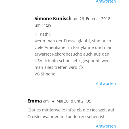
Antworten
Simone Kunisch
am 26. Februar 2018
um 11:29
Hi Kathi,
wenn man der Presse glaubt, sind auch
viele Amerikaner in Partylaune und man
erwartet Rekordbesuche auch aus den
USA. Ich bin schon sehr gespannt, wen
man alles treffen wird 🙂
VG Simone
Antworten
Emma
am 14. Mai 2018 um 21:05
Gibt es mittlerweile Infos ob die Hochzeit auf
Großleinwänden in London zu sehen ist,.
Antworten