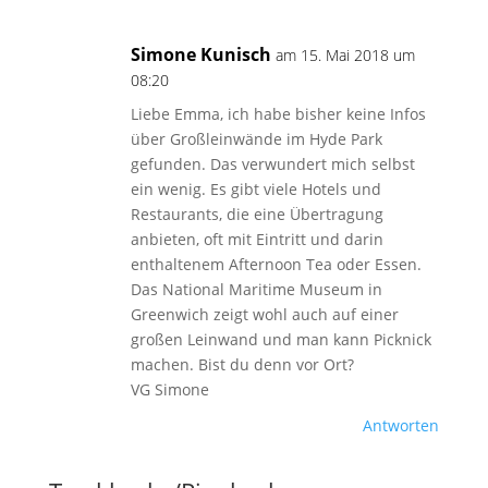
Simone Kunisch
am 15. Mai 2018 um
08:20
Liebe Emma, ich habe bisher keine Infos
über Großleinwände im Hyde Park
gefunden. Das verwundert mich selbst
ein wenig. Es gibt viele Hotels und
Restaurants, die eine Übertragung
anbieten, oft mit Eintritt und darin
enthaltenem Afternoon Tea oder Essen.
Das National Maritime Museum in
Greenwich zeigt wohl auch auf einer
großen Leinwand und man kann Picknick
machen. Bist du denn vor Ort?
VG Simone
Antworten