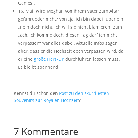
Games“.
16. Mai: Wird Meghan von ihrem Vater zum Altar
geführt oder nicht? Von „ja, ich bin dabei“ über ein
„nein doch nicht, ich will sie nicht blamieren“ zum
„ach, ich komme doch, diesen Tag darf ich nicht
verpassen“ war alles dabei. Aktuelle Infos sagen
aber, dass er die Hochzeit doch verpassen wird, da
er eine
große Herz-OP
durchführen lassen muss.
Es bleibt spannend.
Kennst du schon den
Post zu den skurrilesten
Souvenirs zur Royalen Hochzeit
?
7 Kommentare