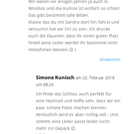
Wir waren vor einigen Jahren ja auch in
Windsor und die Kulisse ist einfach so schön!
Das gibt bestimmt tolle Bilder.
Klasse das du mit Sandra dort hin fährst und
versuchst live vor Ort zu sein. Ich drücke
euch die Daumen, dass ihr einen guten Platz
findet (eine Leiter werdet ihr bestimmt nicht
mitnehmen können 😉 )
Antworten
Simone Kunisch
am 22. Februar 2018
um 08:24
Ich finde das Schloss auch perfekt für
eine Hochzeit und hoffe sehr, dass wir ein
paar schöne Fotos machen können.
Vermutlich wird es aber richtig voll.. Und
stimmt, eine Leiter passt leider nicht
mehr ins Gepäck 😉