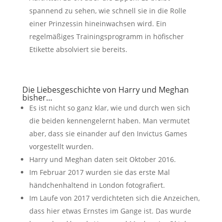
spannend zu sehen, wie schnell sie in die Rolle
einer Prinzessin hineinwachsen wird. Ein
regelmäßiges Trainingsprogramm in höfischer
Etikette absolviert sie bereits.
Die Liebesgeschichte von Harry und Meghan
bisher…
Es ist nicht so ganz klar, wie und durch wen sich
die beiden kennengelernt haben. Man vermutet
aber, dass sie einander auf den Invictus Games
vorgestellt wurden.
Harry und Meghan daten seit Oktober 2016.
Im Februar 2017 wurden sie das erste Mal
händchenhaltend in London fotografiert.
Im Laufe von 2017 verdichteten sich die Anzeichen,
dass hier etwas Ernstes im Gange ist. Das wurde