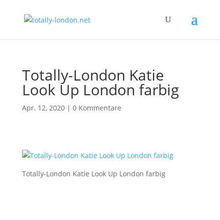
Totally-London Katie
Look Up London farbig
Apr. 12, 2020
|
0 Kommentare
Totally-London Katie Look Up London farbig