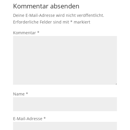
Kommentar absenden
Deine E-Mail-Adresse wird nicht veröffentlicht.
Erforderliche Felder sind mit
*
markiert
Kommentar
*
Name
*
E-Mail-Adresse
*