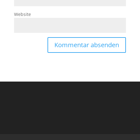
Website