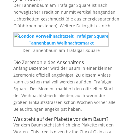
Der Tannenbaum am Trafalgar Square ist nach
norwegischer Tradition nur mit vertikal hängenden
Lichterketten geschmückt (die aus energiesparenden
Glühbirnen bestehen). Weitere Deko gibt es nicht.
Der Tannenbaum am Trafalgar Square
Die Zeremonie des Anschaltens
Anfang Dezember wird der Baum in einer kleinen
Zeremonie offiziell angeknipst. Zu diesem Anlass
kann es schon mal voll werden auf dem Trafalgar
Square. Der Moment markiert den offiziellen Start
der Weihnachtsfeierlichkeiten, auch wenn die
großen Einkaufsstrassen schon Wochen vorher alle
Beleuchtungen angeknipst haben.
Was steht auf der Plakette vor dem Baum?
Vor dem Baum steht jährlich eine Plakette mit den
Worten „This tree is given by the City of Oslo as a