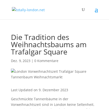
Die Tradition des
Weihnachtsbaums am
Trafalgar Square
Dez. 9, 2023
|
0 Kommentare
Last Updated on 9. Dezember 2023
Geschmückte Tannenbäume in der
Vorweihnachtszeit sind in London keine Seltenheit.