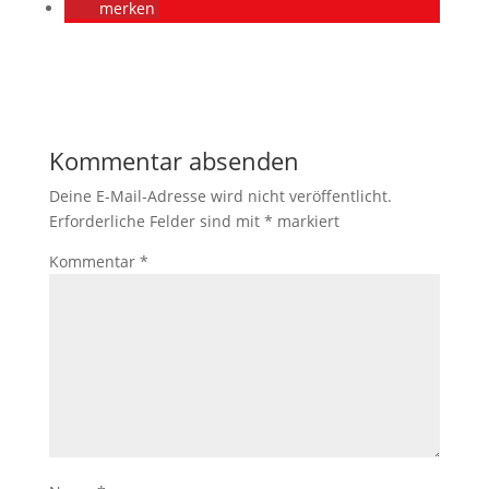
merken
Kommentar absenden
Deine E-Mail-Adresse wird nicht veröffentlicht.
Erforderliche Felder sind mit
*
markiert
Kommentar
*