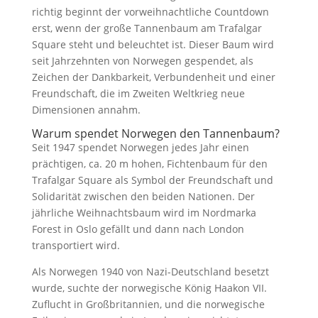
richtig beginnt der vorweihnachtliche Countdown
erst, wenn der große Tannenbaum am Trafalgar
Square steht und beleuchtet ist. Dieser Baum wird
seit Jahrzehnten von Norwegen gespendet, als
Zeichen der Dankbarkeit, Verbundenheit und einer
Freundschaft, die im Zweiten Weltkrieg neue
Dimensionen annahm.
Warum spendet Norwegen den Tannenbaum?
Seit 1947 spendet Norwegen jedes Jahr einen
prächtigen, ca. 20 m hohen, Fichtenbaum für den
Trafalgar Square als Symbol der Freundschaft und
Solidarität zwischen den beiden Nationen. Der
jährliche Weihnachtsbaum wird im Nordmarka
Forest in Oslo gefällt und dann nach London
transportiert wird.
Als Norwegen 1940 von Nazi-Deutschland besetzt
wurde, suchte der norwegische König Haakon VII.
Zuflucht in Großbritannien, und die norwegische