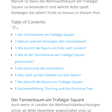
Warum ist dann der Weihnachtsbaum am Trafalgar
Square so besonders? Und welche Rolle spielt
Norwegen bei allem? Finde es heraus in diesem Post.
Table of Contents
Der Tannenbaum am Trafalgar Square
Warum spendet Norwegen den Tannenbaum?
Wie kommt der Baum von Oslo nach London?
Wie ist der Tannenbaum am Trafalgar Square
geschmückt?
Die Zeremonie des Anschaltens
Was steht auf der Plakette vor dem Baum?
Die Zukunft des Baums am Trafalgar Square
Buchempfehlung: The King and the Christmas Tree
Der Tannenbaum am Trafalgar Square
Auch wenn in London die Weihnachtsbeleuchtungen
schon ab Mitte November angeschaltet sind, so