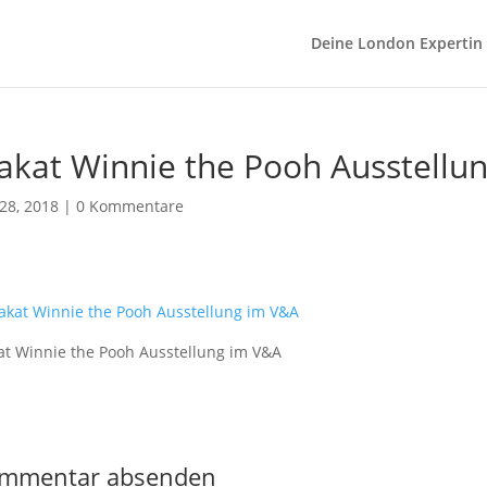
Deine London Expertin
akat Winnie the Pooh Ausstellu
 28, 2018
|
0 Kommentare
at Winnie the Pooh Ausstellung im V&A
mmentar absenden