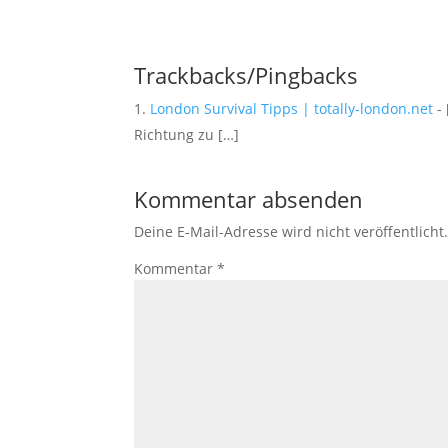
Trackbacks/Pingbacks
London Survival Tipps | totally-london.net
- 
Richtung zu […]
Kommentar absenden
Deine E-Mail-Adresse wird nicht veröffentlicht
Kommentar
*