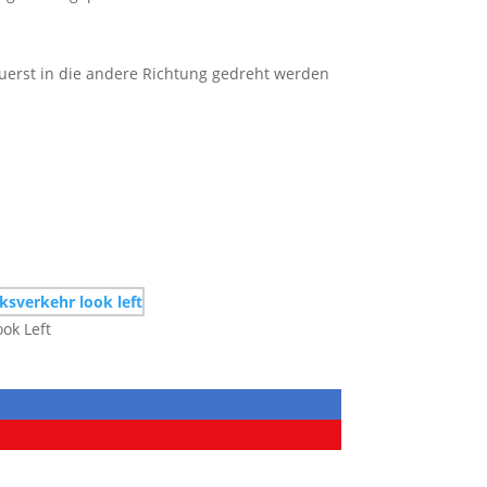
zuerst in die andere Richtung gedreht werden
ook Left