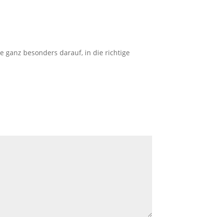
 ganz besonders darauf, in die richtige