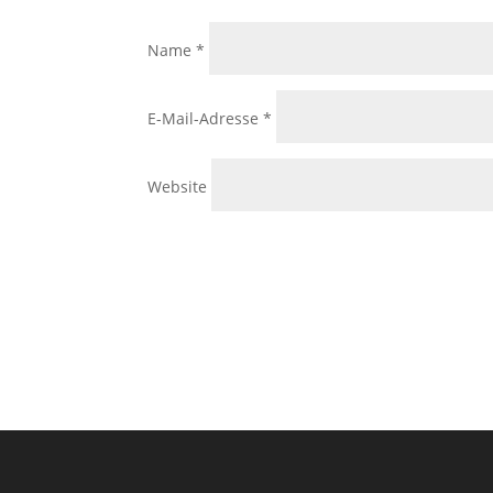
Name
*
E-Mail-Adresse
*
Website