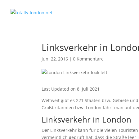
Linksverkehr in Londo
Juni 22, 2016
|
0 Kommentare
Last Updated on 8. Juli 2021
Weltweit gibt es 221 Staaten bzw. Gebiete und 
Großbritannien bzw. London fährt man auf de
Linksverkehr in London
Der Linksverkehr kann für die vielen Tourist
vermeintlich geprüft hat, dass die Straße leer