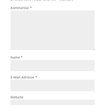
Kommentar
*
Name
*
E-Mail-Adresse
*
Website