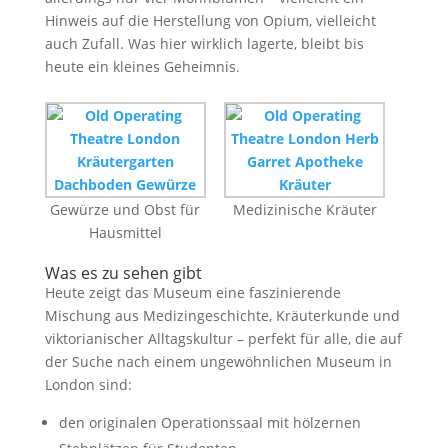
Hinweis auf die Herstellung von Opium, vielleicht
auch Zufall. Was hier wirklich lagerte, bleibt bis
heute ein kleines Geheimnis.
Gewürze und Obst für
Medizinische Kräuter
Hausmittel
Was es zu sehen gibt
Heute zeigt das Museum eine faszinierende
Mischung aus Medizingeschichte, Kräuterkunde und
viktorianischer Alltagskultur – perfekt für alle, die auf
der Suche nach einem ungewöhnlichen Museum in
London sind:
den originalen Operationssaal mit hölzernen