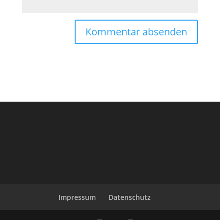
Impressum
Datenschutz