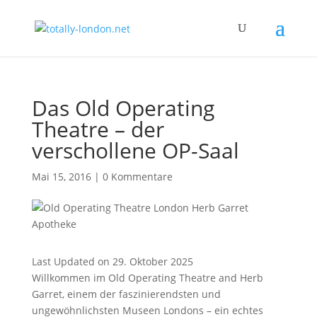
Das Old Operating
Theatre – der
verschollene OP-Saal
Mai 15, 2016
|
0 Kommentare
Last Updated on 29. Oktober 2025
Willkommen im Old Operating Theatre and Herb
Garret, einem der faszinierendsten und
ungewöhnlichsten Museen Londons – ein echtes