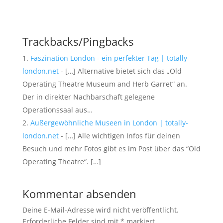
Trackbacks/Pingbacks
Faszination London - ein perfekter Tag | totally-
london.net
- […] Alternative bietet sich das „Old
Operating Theatre Museum and Herb Garret“ an.
Der in direkter Nachbarschaft gelegene
Operationssaal aus…
Außergewöhnliche Museen in London | totally-
london.net
- […] Alle wichtigen Infos für deinen
Besuch und mehr Fotos gibt es im Post über das “Old
Operating Theatre“. […]
Kommentar absenden
Deine E-Mail-Adresse wird nicht veröffentlicht.
Erforderliche Felder sind mit
*
markiert