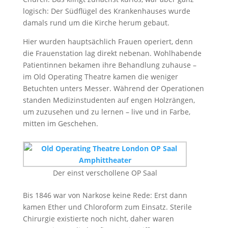
logisch: Der Südflügel des Krankenhauses wurde
damals rund um die Kirche herum gebaut.
Hier wurden hauptsächlich Frauen operiert, denn
die Frauenstation lag direkt nebenan. Wohlhabende
Patientinnen bekamen ihre Behandlung zuhause –
im Old Operating Theatre kamen die weniger
Betuchten unters Messer. Während der Operationen
standen Medizinstudenten auf engen Holzrängen,
um zuzusehen und zu lernen – live und in Farbe,
mitten im Geschehen.
Der einst verschollene OP Saal
Bis 1846 war von Narkose keine Rede: Erst dann
kamen Ether und Chloroform zum Einsatz. Sterile
Chirurgie existierte noch nicht, daher waren