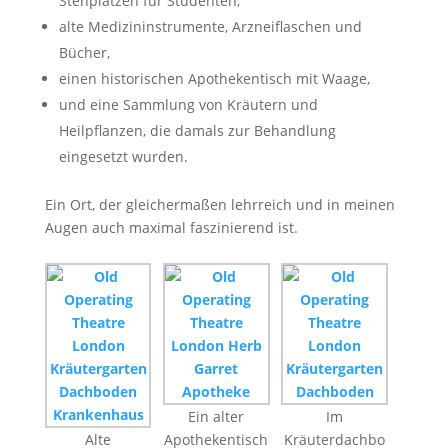
Stehplätzen für Studenten,
alte Medizininstrumente, Arzneiflaschen und
Bücher,
einen historischen Apothekentisch mit Waage,
und eine Sammlung von Kräutern und
Heilpflanzen, die damals zur Behandlung
eingesetzt wurden.
Ein Ort, der gleichermaßen lehrreich und in meinen
Augen auch maximal faszinierend ist.
Ein alter
Im
Alte
Apothekentisch
Kräuterdachbo