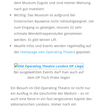
dem Museum Zugute und sind meiner Meinung
nach gut investiert.
Wichtig: Das Museum ist aufgrund der
historischen Bauweise nicht rollstuhlgeeignet. Um
zum Eingang zu gelangen, müssen 52 sehr
schmale Wendeltreppenstufen genommen
werden. Es gibt keinen Lift.
Akuelle Infos und Events werden regelmäßig auf
der
Homepage vom Operating Theatre
gepostet.
Bei ausgewählten Events darf man auch auf
dem OP Tisch Probe liegen
Ein Besuch im Old Operating Theatre ist nicht nur
ein Ausflug in die Geschichte der Medizin – es ist
auch eine Reise in ein fast vergessenes Kapitel des
viktorianischen Londons. Immer noch ein