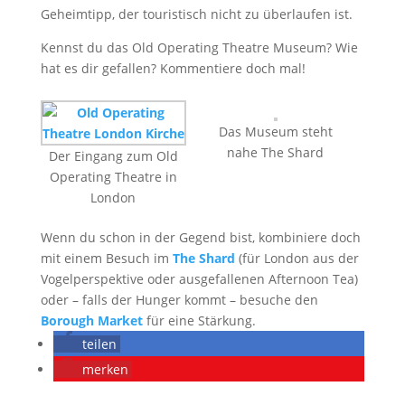
Geheimtipp, der touristisch nicht zu überlaufen ist.
Kennst du das Old Operating Theatre Museum? Wie
hat es dir gefallen? Kommentiere doch mal!
Das Museum steht
nahe The Shard
Der Eingang zum Old
Operating Theatre in
London
Wenn du schon in der Gegend bist, kombiniere doch
mit einem Besuch im
The Shard
(für London aus der
Vogelperspektive oder ausgefallenen Afternoon Tea)
oder – falls der Hunger kommt – besuche den
Borough Market
für eine Stärkung.
teilen
merken