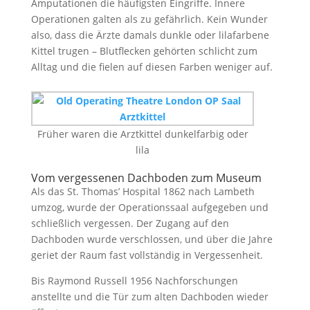
Amputationen die häufigsten Eingriffe. Innere
Operationen galten als zu gefährlich. Kein Wunder
also, dass die Ärzte damals dunkle oder lilafarbene
Kittel trugen – Blutflecken gehörten schlicht zum
Alltag und die fielen auf diesen Farben weniger auf.
Früher waren die Arztkittel dunkelfarbig oder
lila
Vom vergessenen Dachboden zum Museum
Als das St. Thomas’ Hospital 1862 nach Lambeth
umzog, wurde der Operationssaal aufgegeben und
schließlich vergessen. Der Zugang auf den
Dachboden wurde verschlossen, und über die Jahre
geriet der Raum fast vollständig in Vergessenheit.
Bis Raymond Russell 1956 Nachforschungen
anstellte und die Tür zum alten Dachboden wieder