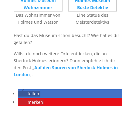
Das Wohnzimmer von
Eine Statue des
Holmes und Watson
Meisterdetektivs
Hast du das Museum schon besucht? Wie hat es dir
gefallen?
Willst du noch weitere Orte entdecken, die an
Sherlock Holmes erinnern? Dann empfehle ich dir
den Post „
Auf den Spuren von Sherlock Holmes in
London
„.
teilen
merken