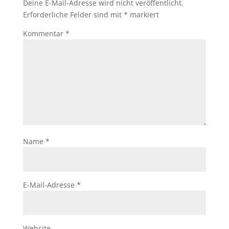
Deine E-Mail-Adresse wird nicht veröffentlicht.
Erforderliche Felder sind mit
*
markiert
Kommentar
*
Name
*
E-Mail-Adresse
*
Website