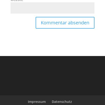
Impressum
Datenschutz