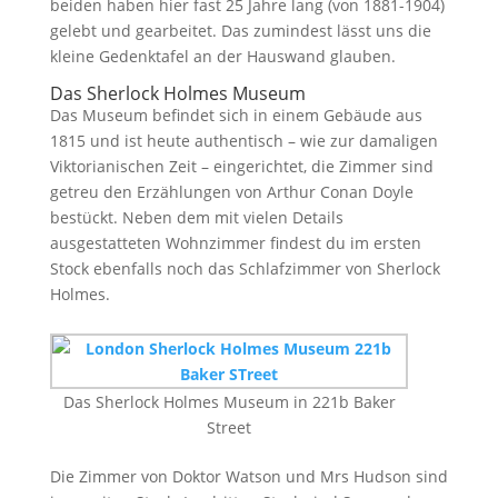
beiden haben hier fast 25 Jahre lang (von 1881-1904)
gelebt und gearbeitet. Das zumindest lässt uns die
kleine Gedenktafel an der Hauswand glauben.
Das Sherlock Holmes Museum
Das Museum befindet sich in einem Gebäude aus
1815 und ist heute authentisch – wie zur damaligen
Viktorianischen Zeit – eingerichtet, die Zimmer sind
getreu den Erzählungen von Arthur Conan Doyle
bestückt. Neben dem mit vielen Details
ausgestatteten Wohnzimmer findest du im ersten
Stock ebenfalls noch das Schlafzimmer von Sherlock
Holmes.
Das Sherlock Holmes Museum in 221b Baker
Street
Die Zimmer von Doktor Watson und Mrs Hudson sind