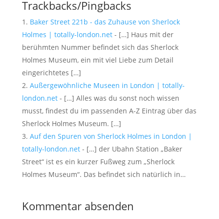
Trackbacks/Pingbacks
Baker Street 221b - das Zuhause von Sherlock
Holmes | totally-london.net
- […] Haus mit der
berühmten Nummer befindet sich das Sherlock
Holmes Museum, ein mit viel Liebe zum Detail
eingerichtetes […]
Außergewöhnliche Museen in London | totally-
london.net
- […] Alles was du sonst noch wissen
musst, findest du im passenden A-Z Eintrag über das
Sherlock Holmes Museum. […]
Auf den Spuren von Sherlock Holmes in London |
totally-london.net
- […] der Ubahn Station „Baker
Street“ ist es ein kurzer Fußweg zum „Sherlock
Holmes Museum“. Das befindet sich natürlich in…
Kommentar absenden