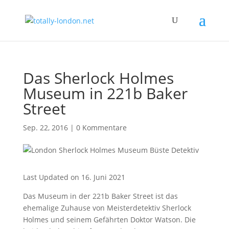
Das Sherlock Holmes
Museum in 221b Baker
Street
Sep. 22, 2016
|
0 Kommentare
Last Updated on 16. Juni 2021
Das Museum in der 221b Baker Street ist das
ehemalige Zuhause von Meisterdetektiv Sherlock
Holmes und seinem Gefährten Doktor Watson. Die