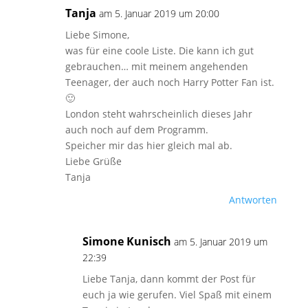
Tanja
am 5. Januar 2019 um 20:00
Liebe Simone,
was für eine coole Liste. Die kann ich gut
gebrauchen… mit meinem angehenden
Teenager, der auch noch Harry Potter Fan ist.
🙂
London steht wahrscheinlich dieses Jahr
auch noch auf dem Programm.
Speicher mir das hier gleich mal ab.
Liebe Grüße
Tanja
Antworten
Simone Kunisch
am 5. Januar 2019 um
22:39
Liebe Tanja, dann kommt der Post für
euch ja wie gerufen. Viel Spaß mit einem