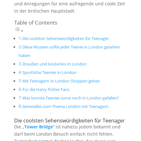
und Anregungen für eine aufregende und coole Zeit
in der britischen Hauptstadt.
Table of Contents
Die coolsten Sehenswürdigkeiten für Teenager
Diese Museen sollte jeder Teenie in London gesehen
haben
Draußen und kostenlos in London
Sportliche Teenies in London
Mit Teenagern in London Shoppen gehen
Für die Harry Potter Fans
Was könnte Teenies sonst noch in London gefallen?
Generelles zum Thema London mit Teenagern
Die coolsten Sehenswürdigkeiten für Teenager
Die „
Tower Bridge
“ ist nahezu jedem bekannt und
darf beim London Besuch einfach nicht fehlen.