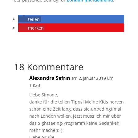
teilen
merken
18 Kommentare
Alexandra Sefrin
am 2. Januar 2019 um
14:28
Liebe Simone,
danke für die tollen Tipps! Meine Kids nerven
schon eine Zeit lang, dass sie unbedingt mal
nach London wollen, jetzt muss ich mir über
das Sightseeing-Programm keine Gedanken
mehr machen:-)
Liebe Grüße