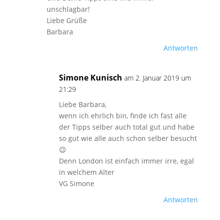
unschlagbar!
Liebe Grüße
Barbara
Antworten
Simone Kunisch
am 2. Januar 2019 um
21:29
Liebe Barbara,
wenn ich ehrlich bin, finde ich fast alle
der Tipps selber auch total gut und habe
so gut wie alle auch schon selber besucht
😉
Denn London ist einfach immer irre, egal
in welchem Alter
VG Simone
Antworten