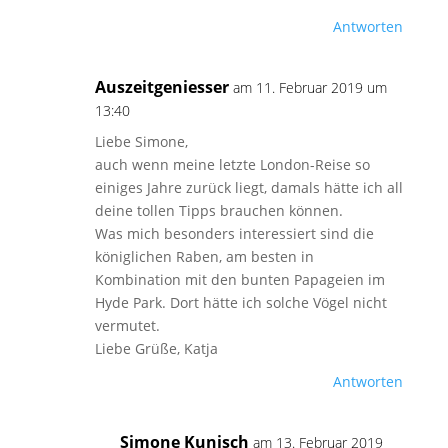
Antworten
Auszeitgeniesser
am 11. Februar 2019 um
13:40
Liebe Simone,
auch wenn meine letzte London-Reise so
einiges Jahre zurück liegt, damals hätte ich all
deine tollen Tipps brauchen können.
Was mich besonders interessiert sind die
königlichen Raben, am besten in
Kombination mit den bunten Papageien im
Hyde Park. Dort hätte ich solche Vögel nicht
vermutet.
Liebe Grüße, Katja
Antworten
Simone Kunisch
am 13. Februar 2019