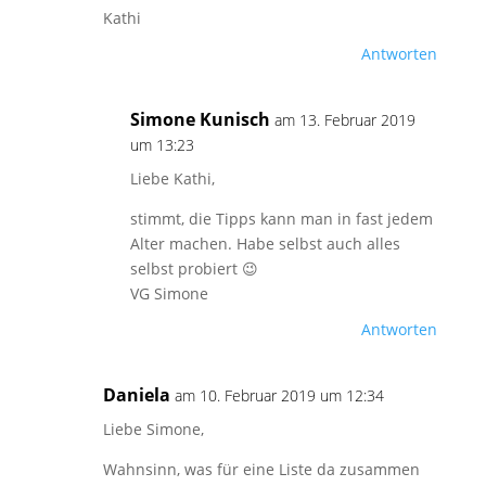
Kathi
Antworten
Simone Kunisch
am 13. Februar 2019
um 13:23
Liebe Kathi,
stimmt, die Tipps kann man in fast jedem
Alter machen. Habe selbst auch alles
selbst probiert 😉
VG Simone
Antworten
Daniela
am 10. Februar 2019 um 12:34
Liebe Simone,
Wahnsinn, was für eine Liste da zusammen