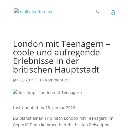
London mit Teenagern –
coole und aufregende
Erlebnisse in der
britischen Hauptstadt
Jan. 2, 2019
|
18 Kommentare
Last Updated on 13. Januar 2026
Du planst einen Trip nach London mit Teenagern im
Gepäck? Dann kommen hier die besten Reisetipps