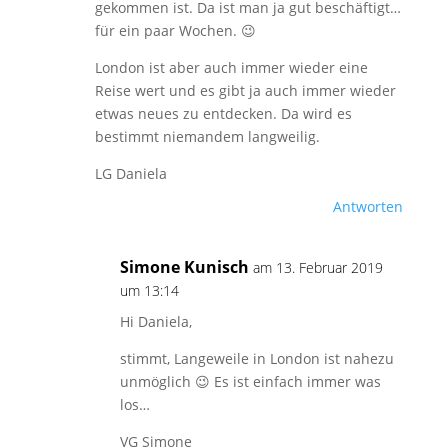
gekommen ist. Da ist man ja gut beschäftigt…
für ein paar Wochen. 😉
London ist aber auch immer wieder eine
Reise wert und es gibt ja auch immer wieder
etwas neues zu entdecken. Da wird es
bestimmt niemandem langweilig.
LG Daniela
Antworten
Simone Kunisch
am 13. Februar 2019
um 13:14
Hi Daniela,
stimmt, Langeweile in London ist nahezu
unmöglich 😉 Es ist einfach immer was
los…
VG Simone