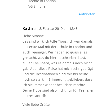
Teenie in London
VG Simone
Antworten
Kathi
am 8. Februar 2019 um 18:43
Liebe Simone,
das sind wirklich tolle Tipps. Ich war damals
das erste Mal mit der Schule in London und
auch Teenager. Wir haben so quasi alles
gemacht, was du hier beschrieben hast,
außer The Shard, was es damals noch nicht
gab. Aber diese Reise hat mich sehr geprägt
und die Destinationen sind mir bis heute
noch so stark in Erinnerung geblieben, dass
ich sie immer wieder besuchen möchte.
Deine Tipps sind also nicht nur für Teenager
interessant. 😉
Viele liebe Grüße