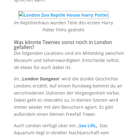
Im Reptilienhaus wurden Teile des ersten Harry
Potter Films gedreht
Was könnte Teenies sonst noch in London
gefallen?
Die folgenden Locations sind ein Mittelding zwischen
Museum und Sehenswürdigkeit. Entscheide selbst,
ob etwas für euch dabei ist.
Im „
London Dungeon
“ wird die dunkle Geschichte
Londons erzählt. Auf einem Rundweg kommst du an
verschiedenen Stationen der Vergangenheit vorbei.
Dabei geht es interaktiv zu, in kleinen Szenen wird
immer wieder mit den Besuchern agiert. Es gibt
außerdem einen kleinen Freefall Tower.
Auch London verfügt über ein „
Sea Life
„
. Das
Aquarium liegt in direkter Nachbarschaft vom